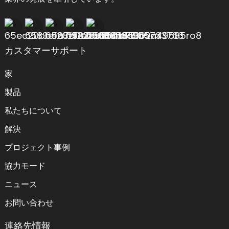
カスタマーサポート
家
製品
私たちについて
解決
プロジェクト事例
協力モード
ニュース
お問い合わせ
連絡先情報