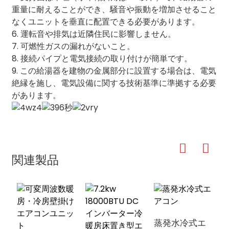
重量に耐えることができ、騒音や振動を増加させること
なくユニットを垂直に配置できる必要があります。
6. 運転音や排気は近隣住民に影響しません。
7. 可燃性ガスの漏れがないこと。
8. 接続パイプと電気接続の取り付けが簡単です。
9. この給湯器を建物の金属部分に設置する場合は、電気
絶縁を施し、電気設備に関する技術基準に準拠する必要
があります。
関連製品
蒸発水冷式エ