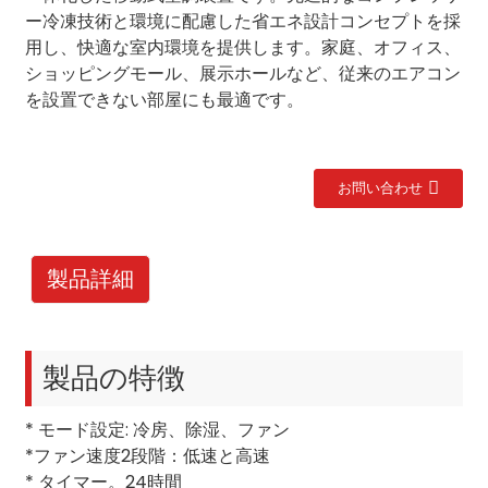
ー冷凍技術と環境に配慮した省エネ設計コンセプトを採
用し、快適な室内環境を提供します。家庭、オフィス、
ショッピングモール、展示ホールなど、従来のエアコン
を設置できない部屋にも最適です。
お問い合わせ
製品詳細
製品の特徴
* モード設定: 冷房、除湿、ファン
*ファン速度2段階：低速と高速
* タイマー。24時間