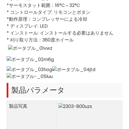
*サーモスタット範囲：16°C～32°C
* コントロールタイプ: リモコンとボタン
*動作原理：コンプレッサーによる冷却
* ディスプレイ: LED
* インストール: インストールする必要はありません
* 刈り取り方法：360度ホイール
製品パラメータ
製品写真