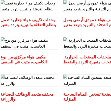
ف هواء عمودي أرضي يعمل
وحدات تكييف هواء جدارية تعمل
 التدفئة والتبريد بتردد متغير
بنظام التدفئة والتبريد بتردد متغير
ملحقات المضخات الحرارية،
مكيف هواء مركزي من نوع
الكاسيت، مثبت في السقف
ضخة تسخين المياه الساخنة
مجفف متعدد الوظائف للصناعة
المنزلية
والزراعة