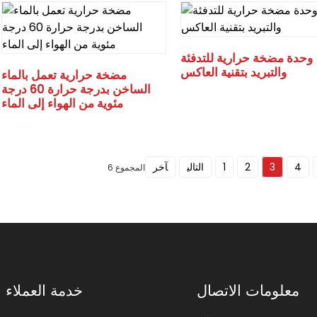
وحدة مضخة حرارية للتدفئة
والتبريد بتقنية العاكس
مضخة حرارية تعمل بالماء
الساخن بدرجة حرارة 60 درجة
مئوية من الهواء إلى الماء
4
3
2
1
التالي
آخر
المجموع 6
معلومات الاتصال
خدمة العملاء