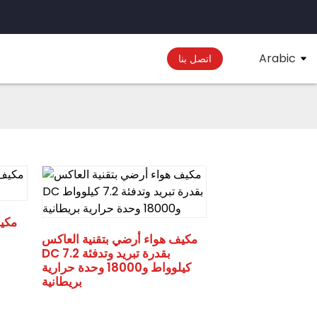
Arabic
اتصل بنا
مكي
مكيف هواء أرضي بتقنية العاكس
DC بقدرة تبريد وتدفئة 7.2
كيلوواط و18000 وحدة حرارية
بريطانية