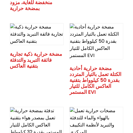
منخفضة للغاية، مزود
بمضخة حرارية
مضخة حرارية ذكية تجارية
فائقة التبريد والتدفئة
بتقنية العاكس
مضخة حرارية أحادية
الكتلة تعمل بالتيار المتردد
بقدرة 50 كيلوواط بتقنية
العاكس الكامل للتيار
المستمر EVI