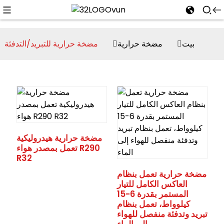
بيت
مضخة حرارية
مضخة حرارية للتبريد/التدفئة
n
مضخة حرارية هيدروليكية
تعمل بمصدر هواء R290
R32
مضخة حرارية تعمل بنظام
العاكس الكامل للتيار
المستمر بقدرة 6-15
كيلوواط، تعمل بنظام
تبريد وتدفئة منفصل للهواء