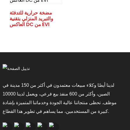
مضخة حرارية للتدفئة
والتبريد المنزلي بتقنية
العاكس DC من EVI
لدينا أيضًا وكلاء مبيعات معتمدون في أكثر من 150 مدينة في
الصين، وأكثر من 600 منفذ بيع فرعي، ويعمل لدينا 10000
موظف. تحظى منتجاتنا عالية الجودة وخدماتنا المتميزة بإشادة
كبيرة من المستخدمين، مما يساهم في تطوير هذا القطاع.