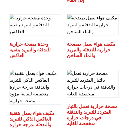
إلى الماء
مكيف هواء يعمل بمضخة
وحدة مضخة حرارية
حرارية للتدفئة والتبريد
للتدفئة والتبريد بتقنية
والماء الساخن
العاكس
مضخة حرارية تعمل بالتيار
المتردد للتبريد والتدفئة
مكيف هواء يعمل بتقنية
في درجات حرارة
العاكس الذكي للتبريد
منخفضة للغاية
والتدفئة بدرجة حرارة