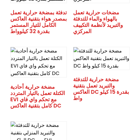
مضخات حرارية تعمل
تدفئة بمضخة حرارية تعمل
بالهواء والماء للتدفئة
بمصدر هواء بتقنية العاكس
والتبريد لأنظمة التكييف
الكامل للتيار المستمر
المركزي
بقدرة 32 كيلوواط
مضخة حرارية للتدفئة
والتبريد تعمل بتقنية
مضخة حرارية أحادية
العاكس DC بقدرة 15 كيلو
الكتلة تعمل بالتيار المتردد
واط
EVI مع تحكم واي فاي
كامل بتقنية العاكس DC