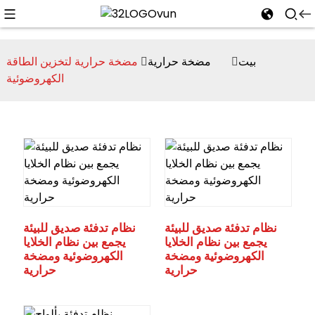
بيت
مضخة حرارية
مضخة حرارية لتخزين الطاقة
الكهروضوئية
n
نظام تدفئة صديق للبيئة
نظام تدفئة صديق للبيئة
يجمع بين نظام الخلايا
يجمع بين نظام الخلايا
الكهروضوئية ومضخة
الكهروضوئية ومضخة
حرارية
حرارية