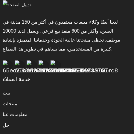
لدينا أيضًا وكلاء مبيعات معتمدون في أكثر من 150 مدينة في
الصين، وأكثر من 600 منفذ بيع فرعي، ويعمل لدينا 10000
موظف. تحظى منتجاتنا عالية الجودة وخدماتنا المتميزة بإشادة
كبيرة من المستخدمين، مما يساهم في تطوير هذا القطاع.
خدمة العملاء
بيت
منتجات
معلومات عنا
حل