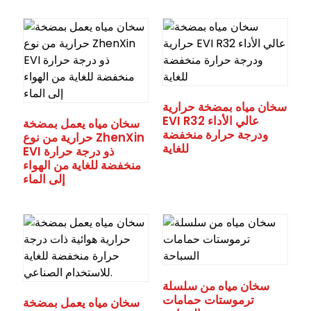
سخان مياه بمضخة حرارية
EVI R32 عالي الأداء
سخان مياه يعمل بمضخة
ودرجة حرارة منخفضة
حرارية من نوع ZhenXin
للغاية
EVI ذو درجة حرارة
منخفضة للغاية من الهواء
إلى الماء
سخان مياه من سلسلة
ترموستات حمامات
سخان مياه يعمل بمضخة