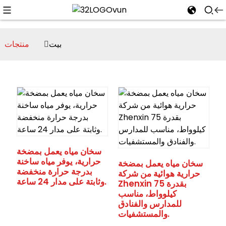
بيت
منتجات
n
سخان مياه يعمل بمضخة
حرارية، يوفر مياه ساخنة
سخان مياه يعمل بمضخة
بدرجة حرارة منخفضة
حرارية هوائية من شركة
وثابتة على مدار 24 ساعة.
Zhenxin بقدرة 75
كيلوواط، مناسب
للمدارس والفنادق
والمستشفيات.