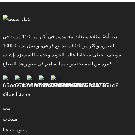
لدينا أيضًا وكلاء مبيعات معتمدون في أكثر من 150 مدينة في
الصين، وأكثر من 600 منفذ بيع فرعي، ويعمل لدينا 10000
موظف. تحظى منتجاتنا عالية الجودة وخدماتنا المتميزة بإشادة
كبيرة من المستخدمين، مما يساهم في تطوير هذا القطاع.
خدمة العملاء
بيت
منتجات
معلومات عنا