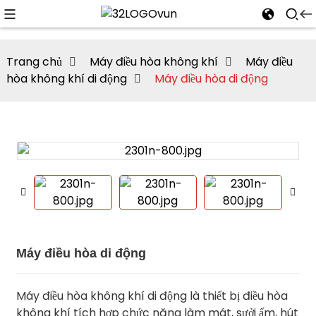
Trang chủ
Máy điều hòa không khí
Máy điều
hòa không khí di động
Máy điều hòa di động
n
Máy điều hòa di động
Máy điều hòa không khí di động là thiết bị điều hòa
không khí tích hợp chức năng làm mát, sưởi ấm, hút