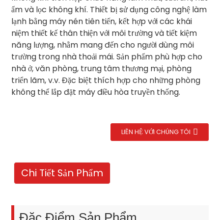
ẩm và lọc không khí. Thiết bị sử dụng công nghệ làm
lạnh bằng máy nén tiên tiến, kết hợp với các khái
niệm thiết kế thân thiện với môi trường và tiết kiệm
năng lượng, nhằm mang đến cho người dùng môi
trường trong nhà thoải mái. Sản phẩm phù hợp cho
nhà ở, văn phòng, trung tâm thương mại, phòng
triển lãm, v.v. Đặc biệt thích hợp cho những phòng
không thể lắp đặt máy điều hòa truyền thống.
LIÊN HỆ VỚI CHÚNG TÔI
Chi Tiết Sản Phẩm
Đặc Điểm Sản Phẩm