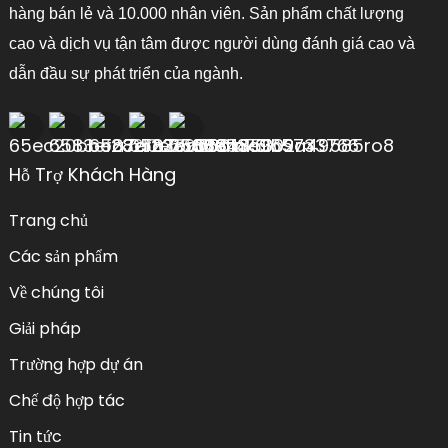
hàng bán lẻ và 10.000 nhân viên. Sản phẩm chất lượng
cao và dịch vụ tận tâm được người dùng đánh giá cao và
dẫn đầu sự phát triển của ngành.
Hỗ Trợ Khách Hàng
Trang chủ
Các sản phẩm
Về chúng tôi
Giải pháp
Trường hợp dự án
Chế độ hợp tác
Tin tức