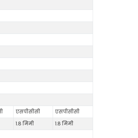
ी
एसपीसीसी
एसपीसीसी
1.8 मिमी
1.8 मिमी