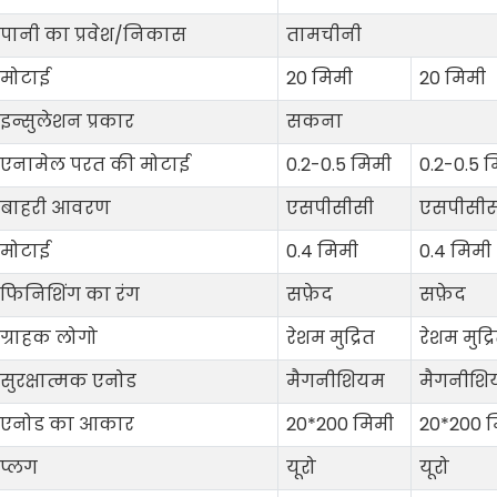
पानी का प्रवेश/निकास
तामचीनी
मोटाई
20 मिमी
20 मिमी
इन्सुलेशन प्रकार
सकना
एनामेल परत की मोटाई
0.2-0.5 मिमी
0.2-0.5 
बाहरी आवरण
एसपीसीसी
एसपीसीस
मोटाई
0.4 मिमी
0.4 मिमी
फिनिशिंग का रंग
सफ़ेद
सफ़ेद
ग्राहक लोगो
रेशम मुद्रित
रेशम मुद्र
सुरक्षात्मक एनोड
मैगनीशियम
मैगनीशि
एनोड का आकार
20*200 मिमी
20*200 
प्लग
यूरो
यूरो