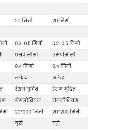
20 मिमी
20 मिमी
मिमी
0.2-0.5 मिमी
0.2-0.5 मिमी
ी
एसपीसीसी
एसपीसीसी
0.4 मिमी
0.4 मिमी
सफ़ेद
सफ़ेद
ित
रेशम मुद्रित
रेशम मुद्रित
यम
मैगनीशियम
मैगनीशियम
मिमी
20*200 मिमी
20*200 मिमी
यूरो
यूरो