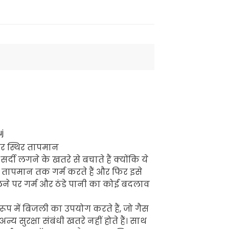
र स्थिर तापमान
सर्दी लगने के खतरे से बचाते हैं क्योंकि ये
ट तापमान तक गर्म करते हैं और फिर इसे
लने पर गर्म और ठंडे पानी का कोई बदलाव
े रूप में बिजली का उपयोग करते हैं, जो गैस
्य सुरक्षा संबंधी खतरे नहीं होते हैं। साथ