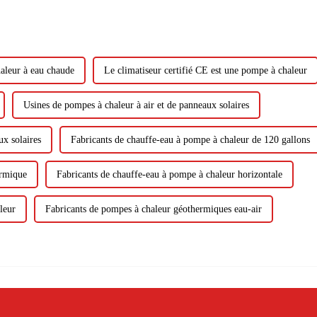
haleur à eau chaude
Le climatiseur certifié CE est une pompe à chaleur
Usines de pompes à chaleur à air et de panneaux solaires
ux solaires
Fabricants de chauffe-eau à pompe à chaleur de 120 gallons
ermique
Fabricants de chauffe-eau à pompe à chaleur horizontale
leur
Fabricants de pompes à chaleur géothermiques eau-air