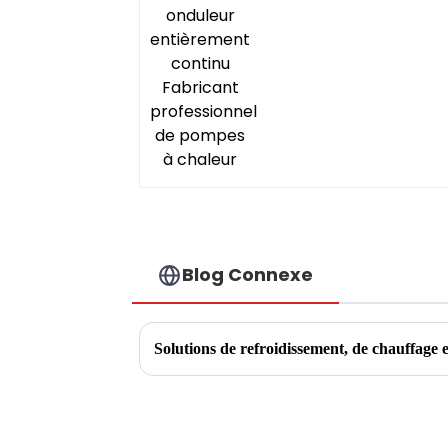
pompes à chaleur
Blog Connexe