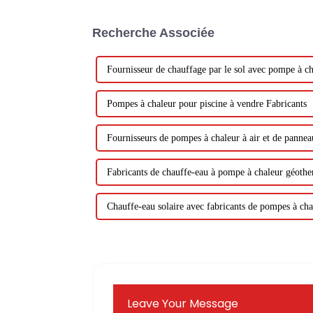
Recherche Associée
Fournisseur de chauffage par le sol avec pompe à c
Pompes à chaleur pour piscine à vendre Fabricants
Fournisseurs de pompes à chaleur à air et de pannea
Fabricants de chauffe-eau à pompe à chaleur géoth
Chauffe-eau solaire avec fabricants de pompes à cha
Leave Your Message