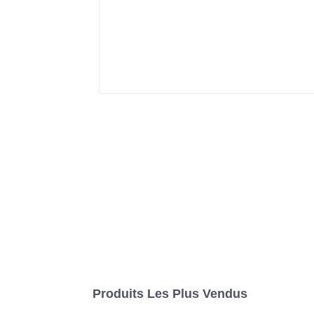
Produits Les Plus Vendus