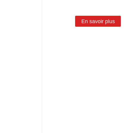
fermé
En savoir plus