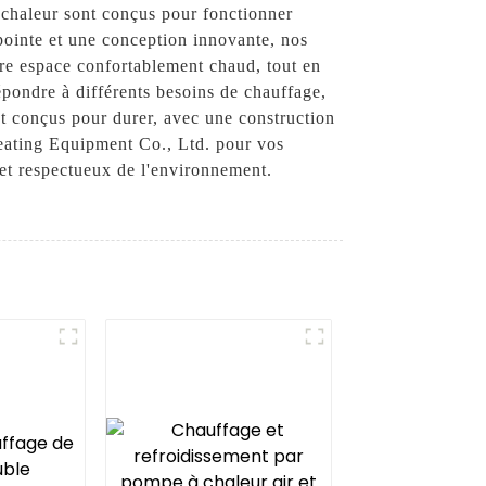
 chaleur sont conçus pour fonctionner
 pointe et une conception innovante, nos
otre espace confortablement chaud, tout en
ndre à différents besoins de chauffage,
nt conçus pour durer, avec une construction
eating Equipment Co., Ltd. pour vos
 et respectueux de l'environnement.