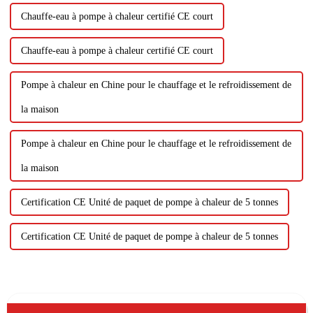
Chauffe-eau à pompe à chaleur certifié CE court
Chauffe-eau à pompe à chaleur certifié CE court
Pompe à chaleur en Chine pour le chauffage et le refroidissement de
la maison
Pompe à chaleur en Chine pour le chauffage et le refroidissement de
la maison
Certification CE Unité de paquet de pompe à chaleur de 5 tonnes
Certification CE Unité de paquet de pompe à chaleur de 5 tonnes