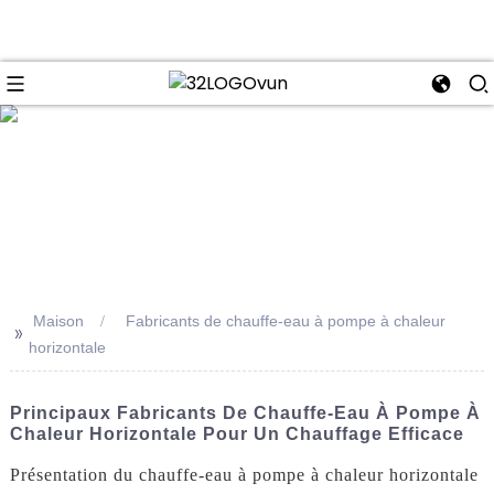
se
Maison
Fabricants de chauffe-eau à pompe à chaleur
>>
horizontale
Principaux Fabricants De Chauffe-Eau À Pompe À
Chaleur Horizontale Pour Un Chauffage Efficace
Présentation du chauffe-eau à pompe à chaleur horizontale