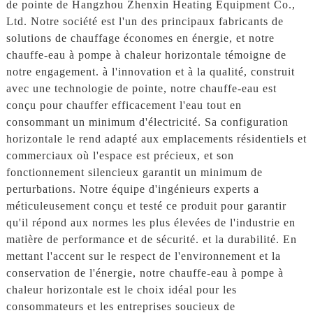
de pointe de Hangzhou Zhenxin Heating Equipment Co.,
Ltd. Notre société est l'un des principaux fabricants de
solutions de chauffage économes en énergie, et notre
chauffe-eau à pompe à chaleur horizontale témoigne de
notre engagement. à l'innovation et à la qualité, construit
avec une technologie de pointe, notre chauffe-eau est
conçu pour chauffer efficacement l'eau tout en
consommant un minimum d'électricité. Sa configuration
horizontale le rend adapté aux emplacements résidentiels et
commerciaux où l'espace est précieux, et son
fonctionnement silencieux garantit un minimum de
perturbations. Notre équipe d'ingénieurs experts a
méticuleusement conçu et testé ce produit pour garantir
qu'il répond aux normes les plus élevées de l'industrie en
matière de performance et de sécurité. et la durabilité. En
mettant l'accent sur le respect de l'environnement et la
conservation de l'énergie, notre chauffe-eau à pompe à
chaleur horizontale est le choix idéal pour les
consommateurs et les entreprises soucieux de