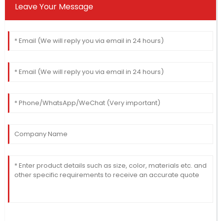
Leave Your Message