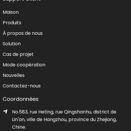
Maison
Produits
À propos de nous
Solution
Cas de projet
Mode coopération
Nouvelles
Contactez-nous
Coordonnées
No.583, rue Heting, rue Qingshanhu, district de
Lin'an, ville de Hangzhou, province du Zhejiang,
Chine.