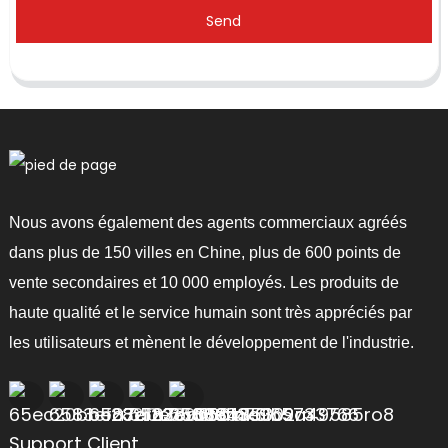
Send
Nous avons également des agents commerciaux agréés
dans plus de 150 villes en Chine, plus de 600 points de
vente secondaires et 10 000 employés. Les produits de
haute qualité et le service humain sont très appréciés par
les utilisateurs et mènent le développement de l'industrie.
Support Client