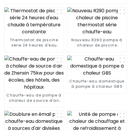
Thermostat de piscine
Nouveau R290 pompe à
série 24 heures d'eau
chaleur de piscine
chaude à température
thermostat série
constante
chauffe-eau
Chauffe-eau domestique
à pompe à chaleur GBS
Chauffe-eau de pompe à
chaleur de source d'air
de Zhenxin 75kw pour des
écoles, des hôtels, des
hôpitaux