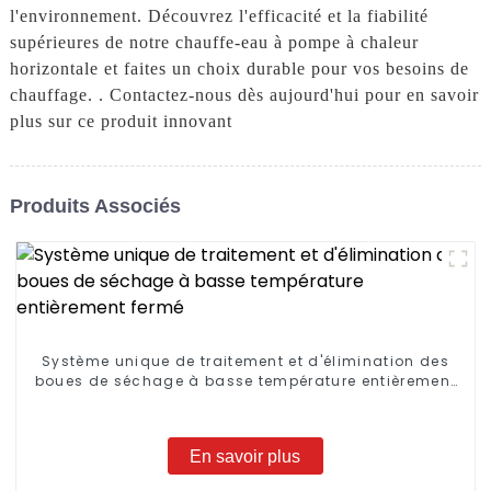
l'environnement. Découvrez l'efficacité et la fiabilité
supérieures de notre chauffe-eau à pompe à chaleur
horizontale et faites un choix durable pour vos besoins de
chauffage. . Contactez-nous dès aujourd'hui pour en savoir
plus sur ce produit innovant
Produits Associés
Système unique de traitement et d'élimination des
boues de séchage à basse température entièrement
fermé
En savoir plus