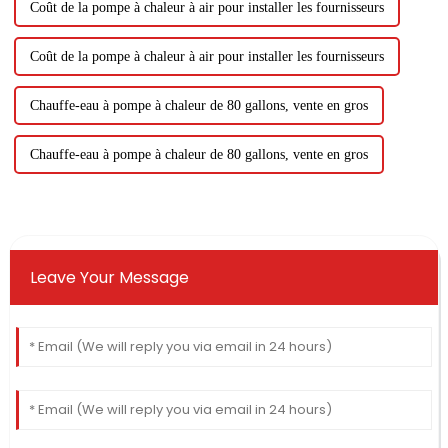
Coût de la pompe à chaleur à air pour installer les fournisseurs
Coût de la pompe à chaleur à air pour installer les fournisseurs
Chauffe-eau à pompe à chaleur de 80 gallons, vente en gros
Chauffe-eau à pompe à chaleur de 80 gallons, vente en gros
Leave Your Message