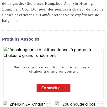
de baignade. Choisissez Hangzhou Zhenxin Heating
Equipment Co., Ltd. pour des pompes à chaleur de piscine
fiables et efficaces qui amélioreront votre expérience de
baignade.
Produits Associés
Séchoir agricole multifonctionnel à pompe à
chaleur à grand rendement
En savoir plus