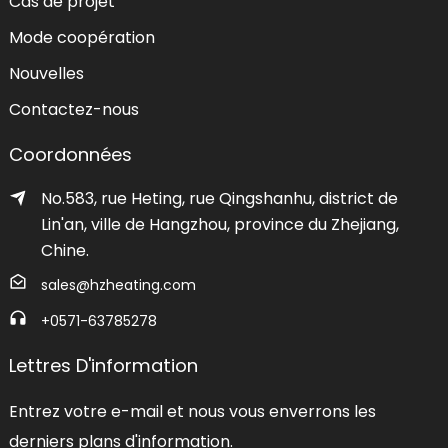
Cas de projet
Mode coopération
Nouvelles
Contactez-nous
Coordonnées
No.583, rue Heting, rue Qingshanhu, district de
Lin'an, ville de Hangzhou, province du Zhejiang,
Chine.
sales@hzheating.com
+0571-63785278
Lettres D'information
Entrez votre e-mail et nous vous enverrons les
derniers plans d'information.