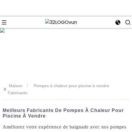
se
Maison
Pompes à chaleur pour piscine à vendre
>>
Fabricants
Meilleurs Fabricants De Pompes À Chaleur Pour
Piscine À Vendre
Améliorez votre expérience de baignade avec nos pompes