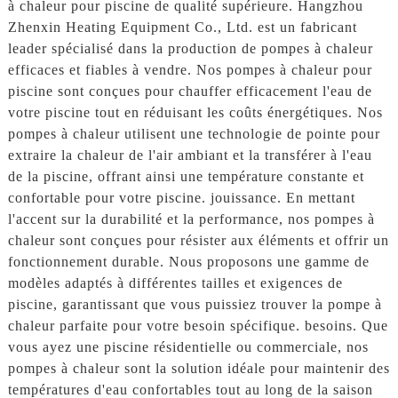
à chaleur pour piscine de qualité supérieure. Hangzhou
Zhenxin Heating Equipment Co., Ltd. est un fabricant
leader spécialisé dans la production de pompes à chaleur
efficaces et fiables à vendre. Nos pompes à chaleur pour
piscine sont conçues pour chauffer efficacement l'eau de
votre piscine tout en réduisant les coûts énergétiques. Nos
pompes à chaleur utilisent une technologie de pointe pour
extraire la chaleur de l'air ambiant et la transférer à l'eau
de la piscine, offrant ainsi une température constante et
confortable pour votre piscine. jouissance. En mettant
l'accent sur la durabilité et la performance, nos pompes à
chaleur sont conçues pour résister aux éléments et offrir un
fonctionnement durable. Nous proposons une gamme de
modèles adaptés à différentes tailles et exigences de
piscine, garantissant que vous puissiez trouver la pompe à
chaleur parfaite pour votre besoin spécifique. besoins. Que
vous ayez une piscine résidentielle ou commerciale, nos
pompes à chaleur sont la solution idéale pour maintenir des
températures d'eau confortables tout au long de la saison