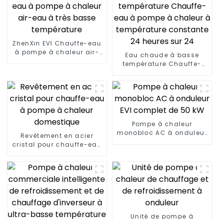
ZhenXin EVI Chauffe-eau
à pompe à chaleur air-
Eau chaude à basse
eau à très basse
température Chauffe-
température
eau à pompe à chaleur à
température constante
24 heures sur 24
Pompe à chaleur
monobloc AC à onduleur
Revêtement en acier
EVI complet de 50 kW
cristal pour chauffe-eau
à pompe à chaleur
domestique
Unité de pompe à