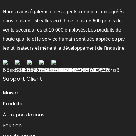
Nous avons également des agents commerciaux agréés
dans plus de 150 villes en Chine, plus de 600 points de
vente secondaires et 10 000 employés. Les produits de
haute qualité et le service humain sont très appréciés par
les utilisateurs et mènent le développement de l'industrie.
Support Client
Maison
Produits
À propos de nous
Solution