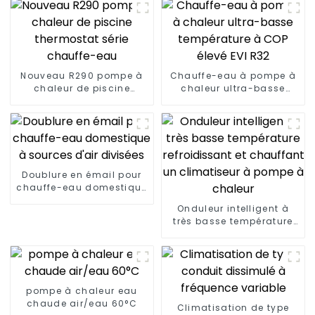
Nouveau R290 pompe à
Chauffe-eau à pompe à
chaleur de piscine
chaleur ultra-basse
thermostat série
température à COP élevé
chauffe-eau
EVI R32
Doublure en émail pour
chauffe-eau domestique
à sources d'air divisées
Onduleur intelligent à
très basse température
refroidissant et
chauffant un climatiseur
à pompe à chaleur
pompe à chaleur eau
chaude air/eau 60°C
Climatisation de type