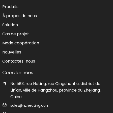
Produits
À propos de nous
Solution
Cas de projet
Mode coopération
Nouvelles
Contactez-nous
Coordonnées
No.583, rue Heting, rue Qingshanhu, district de
Lin'an, ville de Hangzhou, province du Zhejiang,
Chine.
sales@hzheating.com