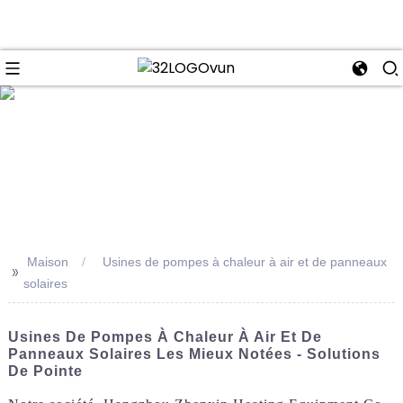
se
Maison
Usines de pompes à chaleur à air et de panneaux
>>
solaires
Usines De Pompes À Chaleur À Air Et De
Panneaux Solaires Les Mieux Notées - Solutions
De Pointe