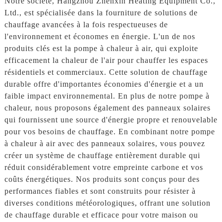
Notre société, Hangzhou Zhenxin Heating Equipment Co.,
Ltd., est spécialisée dans la fourniture de solutions de
chauffage avancées à la fois respectueuses de
l'environnement et économes en énergie. L'un de nos
produits clés est la pompe à chaleur à air, qui exploite
efficacement la chaleur de l'air pour chauffer les espaces
résidentiels et commerciaux. Cette solution de chauffage
durable offre d'importantes économies d'énergie et a un
faible impact environnemental. En plus de notre pompe à
chaleur, nous proposons également des panneaux solaires
qui fournissent une source d'énergie propre et renouvelable
pour vos besoins de chauffage. En combinant notre pompe
à chaleur à air avec des panneaux solaires, vous pouvez
créer un système de chauffage entièrement durable qui
réduit considérablement votre empreinte carbone et vos
coûts énergétiques. Nos produits sont conçus pour des
performances fiables et sont construits pour résister à
diverses conditions météorologiques, offrant une solution
de chauffage durable et efficace pour votre maison ou