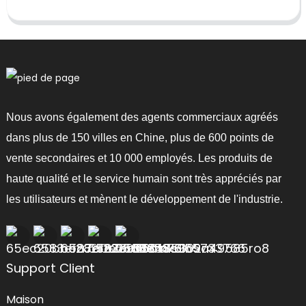
Nous avons également des agents commerciaux agréés
dans plus de 150 villes en Chine, plus de 600 points de
vente secondaires et 10 000 employés. Les produits de
haute qualité et le service humain sont très appréciés par
les utilisateurs et mènent le développement de l'industrie.
Support Client
Maison