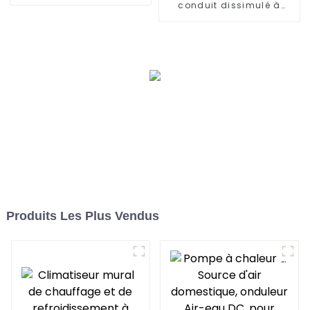
conduit dissimulé à
fréquence variable
Produits Les Plus Vendus