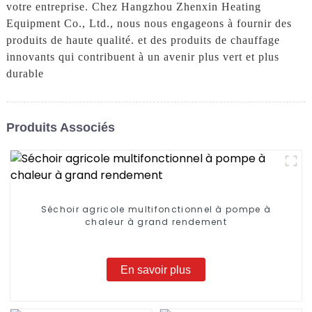
votre entreprise. Chez Hangzhou Zhenxin Heating
Equipment Co., Ltd., nous nous engageons à fournir des
produits de haute qualité. et des produits de chauffage
innovants qui contribuent à un avenir plus vert et plus
durable
Produits Associés
Séchoir agricole multifonctionnel à pompe à
chaleur à grand rendement
En savoir plus