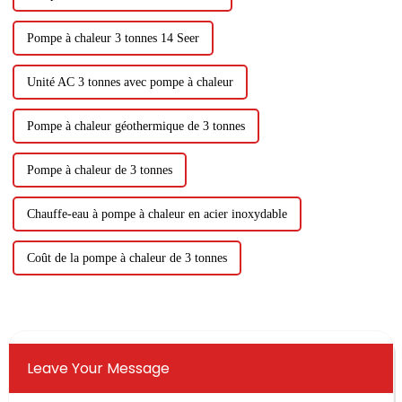
Pompe à chaleur 3 tonnes 14 Seer
Unité AC 3 tonnes avec pompe à chaleur
Pompe à chaleur géothermique de 3 tonnes
Pompe à chaleur de 3 tonnes
Chauffe-eau à pompe à chaleur en acier inoxydable
Coût de la pompe à chaleur de 3 tonnes
Leave Your Message