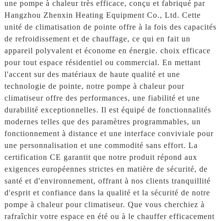
une pompe à chaleur très efficace, conçu et fabriqué par
Hangzhou Zhenxin Heating Equipment Co., Ltd. Cette
unité de climatisation de pointe offre à la fois des capacités
de refroidissement et de chauffage, ce qui en fait un
appareil polyvalent et économe en énergie. choix efficace
pour tout espace résidentiel ou commercial. En mettant
l'accent sur des matériaux de haute qualité et une
technologie de pointe, notre pompe à chaleur pour
climatiseur offre des performances, une fiabilité et une
durabilité exceptionnelles. Il est équipé de fonctionnalités
modernes telles que des paramètres programmables, un
fonctionnement à distance et une interface conviviale pour
une personnalisation et une commodité sans effort. La
certification CE garantit que notre produit répond aux
exigences européennes strictes en matière de sécurité, de
santé et d'environnement, offrant à nos clients tranquillité
d'esprit et confiance dans la qualité et la sécurité de notre
pompe à chaleur pour climatiseur. Que vous cherchiez à
rafraîchir votre espace en été ou à le chauffer efficacement