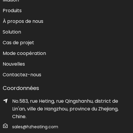
Produits
À propos de nous
Solution
Cas de projet
Mode coopération
Nouvelles
Contactez-nous
Coordonnées
No.583, rue Heting, rue Qingshanhu, district de
Lin'an, ville de Hangzhou, province du Zhejiang,
Chine.
sales@hzheating.com