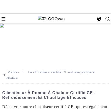
se
Maison
Le climatiseur certifié CE est une pompe à
>>
chaleur
Climatiseur À Pompe À Chaleur Certifié CE -
Refroidissement Et Chauffage Efficaces
Découvrez notre climatiseur certifié CE, qui est également