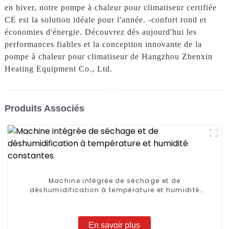
en hiver, notre pompe à chaleur pour climatiseur certifiée
CE est la solution idéale pour l'année. -confort rond et
économies d'énergie. Découvrez dès aujourd'hui les
performances fiables et la conception innovante de la
pompe à chaleur pour climatiseur de Hangzhou Zhenxin
Heating Equipment Co., Ltd.
Produits Associés
Machine intégrée de séchage et de
déshumidification à température et humidité
constantes
En savoir plus