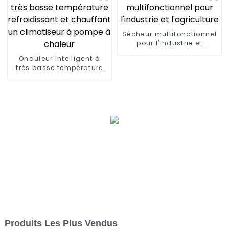
Sécheur multifonctionnel
pour l'industrie et
l'agriculture
Onduleur intelligent à
très basse température
refroidissant et
chauffant un climatiseur
à pompe à chaleur
Produits Les Plus Vendus