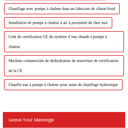
Chauffage avec pompe à chaleur dans un fabricant de climat froid
Installation de pompe à chaleur à air à proximité de chez moi
Coût de certification CE du système d’eau chaude à pompe à
chaleur
Machine commerciale de déshydrateur de nourriture de certification
de la CE
Chauffe-eau à pompe à chaleur pour usine de chauffage hydronique
Leave Your Message