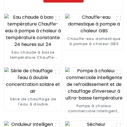
Chauffe-eau domestique
à pompe à chaleur GBS
Eau chaude à basse
température Chauffe-
eau à pompe à chaleur à
température constante
24 heures sur 24
Série de chauffage de
l'eau à double
Pompe à chaleur
concentration solaire et
commerciale intelligente
air
de refroidissement et de
chauffage d'inverseur à
ultra-basse température