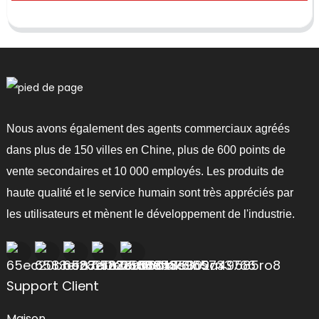
Nous avons également des agents commerciaux agréés
dans plus de 150 villes en Chine, plus de 600 points de
vente secondaires et 10 000 employés. Les produits de
haute qualité et le service humain sont très appréciés par
les utilisateurs et mènent le développement de l'industrie.
Support Client
Maison