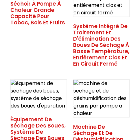
Séchoir À Pompe À
Chaleur Grande
Capacité Pour
Tabac, Bois Et Fruits
Système Intégré De
Traitement Et
D'élimination Des
Boues De Séchage À
Basse Température,
Entièrement Clos Et
En Circuit Fermé
Équipement De
Séchage Des Boues,
Machine De
Système De
Séchage Et De
Séchage Des Boues
Déshumidification