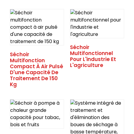
Séchoir
Multifonctionnel
Séchoir
Pour L'industrie Et
Multifonction
L'agriculture
Compact À Air Pulsé
D'une Capacité De
Traitement De 150
Kg