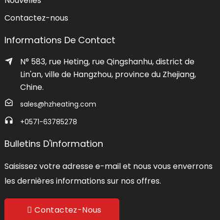
Nouvelles
Contactez-nous
Informations De Contact
N° 583, rue Heting, rue Qingshanhu, district de
Lin'an, ville de Hangzhou, province du Zhejiang,
Chine.
sales@hzheating.com
+0571-63785278
Bulletins D'information
Saisissez votre adresse e-mail et nous vous enverrons
les dernières informations sur nos offres.
Contactez-Nous