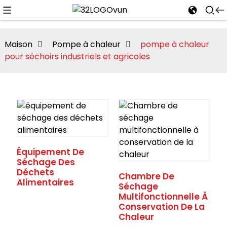
Maison
Pompe à chaleur
pompe à chaleur
pour séchoirs industriels et agricoles
n
Équipement De
Séchage Des
Déchets
Chambre De
Alimentaires
Séchage
Multifonctionnelle À
Conservation De La
Chaleur