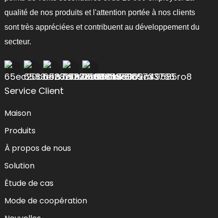
qualité de nos produits et l'attention portée à nos clients
sont très appréciées et contribuent au développement du
secteur.
Service Client
Maison
Produits
À propos de nous
Solution
Étude de cas
Mode de coopération