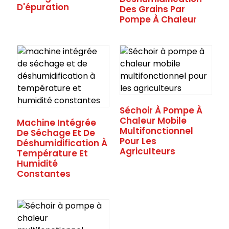
D'épuration
Des Grains Par
Pompe À Chaleur
Séchoir À Pompe À
Chaleur Mobile
Machine Intégrée
Multifonctionnel
De Séchage Et De
Pour Les
Déshumidification À
Agriculteurs
Température Et
Humidité
Constantes