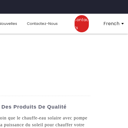
Contact
French
Nouvelles
Contactez-Nous
Us
 Des Produits De Qualité
oin que le chauffe-eau solaire avec pompe
 puissance du soleil pour chauffer votre