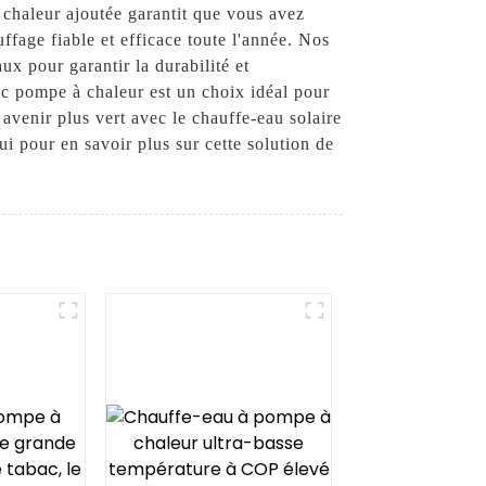
 chaleur ajoutée garantit que vous avez
ffage fiable et efficace toute l'année. Nos
ux pour garantir la durabilité et
vec pompe à chaleur est un choix idéal pour
 avenir plus vert avec le chauffe-eau solaire
pour en savoir plus sur cette solution de