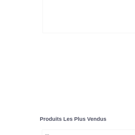
Produits Les Plus Vendus