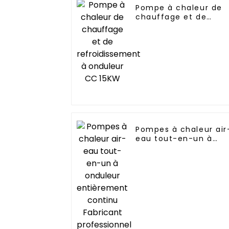
Pompe à chaleur de
chauffage et de
refroidissement à
onduleur CC 15KW
Pompes à chaleur air
eau tout-en-un à
onduleur entièremen
continu Fabricant
professionnel de
pompes à chaleur