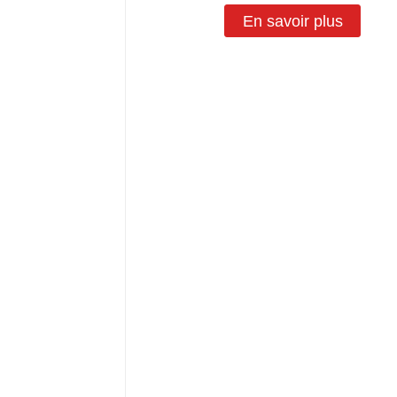
En savoir plus