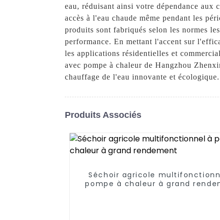
eau, réduisant ainsi votre dépendance aux c
accès à l'eau chaude même pendant les pério
produits sont fabriqués selon les normes les 
performance. En mettant l'accent sur l'effic
les applications résidentielles et commercia
avec pompe à chaleur de Hangzhou Zhenxin 
chauffage de l'eau innovante et écologique.
Produits Associés
Séchoir agricole multifonctionn
pompe à chaleur à grand rend