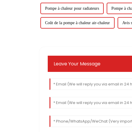
Pompe à chaleur pour radiateurs
Pompe à chal
Coût de la pompe à chaleur air-chaleur
Avis 
Leave Your Message