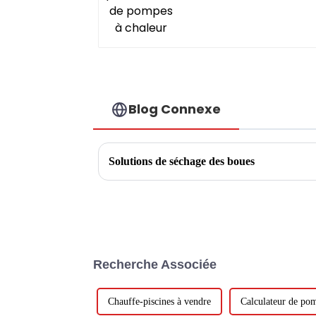
Blog Connexe
Solutions de séchage des boues
Recherche Associée
Chauffe-piscines à vendre
Calculateur de pom