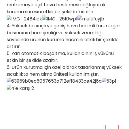
malzemeye eşit hava beslemesi sağlayarak
kuruma süresini etkili bir şekilde kısaltır.
4. Yüksek basınçlı ve geniş hava hacimli fan, rüzgar
basıncının homojenliği ve yüksek verimliliği
sayesinde ürünün kuruma hacmini etkili bir şekilde
artırır.
5. Yarı otomatik boşaltma, kullanıcının iş yükünü
etkin bir şekilde azaltır.
6. Ürün kurutma için özel olarak tasarlanmış yüksek
sıcaklıkta nem alma ünitesi kullanılmıştır.