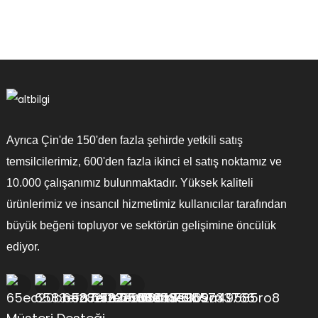
Ayrıca Çin'de 150'den fazla şehirde yetkili satış
temsilcilerimiz, 600'den fazla ikinci el satış noktamız ve
10.000 çalışanımız bulunmaktadır. Yüksek kaliteli
ürünlerimiz ve insancıl hizmetimiz kullanıcılar tarafından
büyük beğeni topluyor ve sektörün gelişimine öncülük
ediyor.