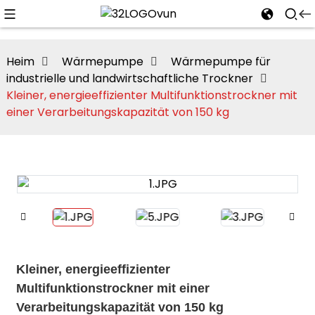
Heim
Wärmepumpe
Wärmepumpe für
industrielle und landwirtschaftliche Trockner
Kleiner, energieeffizienter Multifunktionstrockner mit
n
einer Verarbeitungskapazität von 150 kg
Kleiner, energieeffizienter
Multifunktionstrockner mit einer
Verarbeitungskapazität von 150 kg