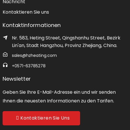
Nachricht
Kontaktieren Sie uns
Kontaktinformationen
Nr. 583, Heting Street, Qingshanhu Street, Bezirk
Lin'an, Stadt Hangzhou, Provinz Zhejiang, China.
sales@hzheating.com
+0571-63785278
Newsletter
Geben Sie Ihre E-Mail-Adresse ein und wir senden
Ihnen die neuesten Informationen zu den Tarifen.
Kontaktieren Sie Uns