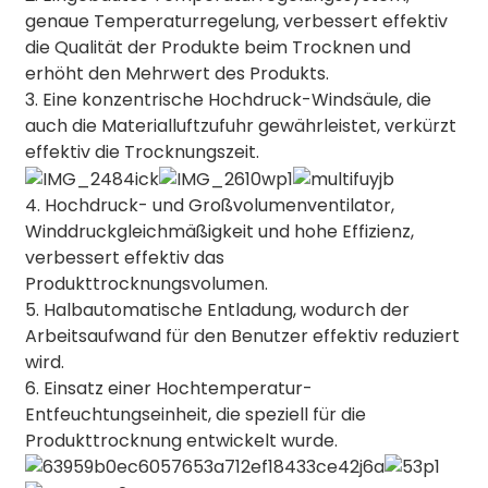
genaue Temperaturregelung, verbessert effektiv
die Qualität der Produkte beim Trocknen und
erhöht den Mehrwert des Produkts.
3. Eine konzentrische Hochdruck-Windsäule, die
auch die Materialluftzufuhr gewährleistet, verkürzt
effektiv die Trocknungszeit.
4. Hochdruck- und Großvolumenventilator,
Winddruckgleichmäßigkeit und hohe Effizienz,
verbessert effektiv das
Produkttrocknungsvolumen.
5. Halbautomatische Entladung, wodurch der
Arbeitsaufwand für den Benutzer effektiv reduziert
wird.
6. Einsatz einer Hochtemperatur-
Entfeuchtungseinheit, die speziell für die
Produkttrocknung entwickelt wurde.