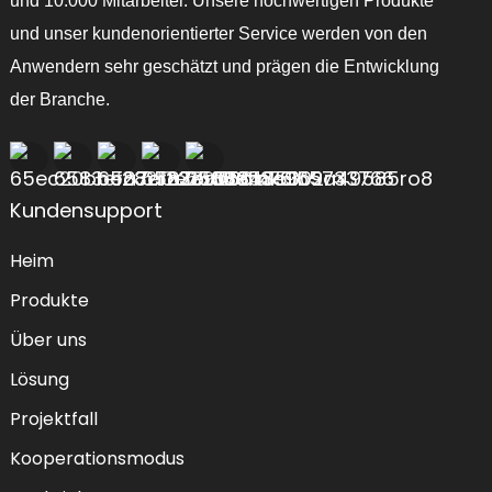
und 10.000 Mitarbeiter. Unsere hochwertigen Produkte
und unser kundenorientierter Service werden von den
Anwendern sehr geschätzt und prägen die Entwicklung
der Branche.
Kundensupport
Heim
Produkte
Über uns
Lösung
Projektfall
Kooperationsmodus