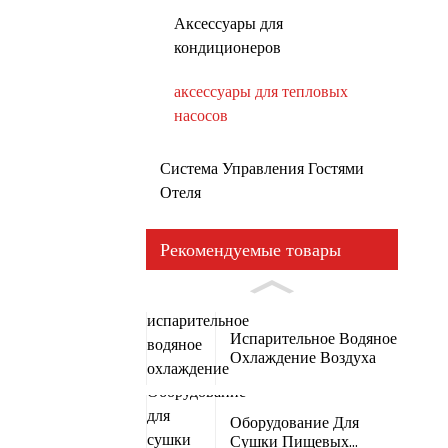
Аксессуары для
кондиционеров
аксессуары для тепловых
насосов
Система Управления Гостями
Отеля
Рекомендуемые товары
Испарительное Водяное
Охлаждение Воздуха
Оборудование Для
Сушки Пищевых