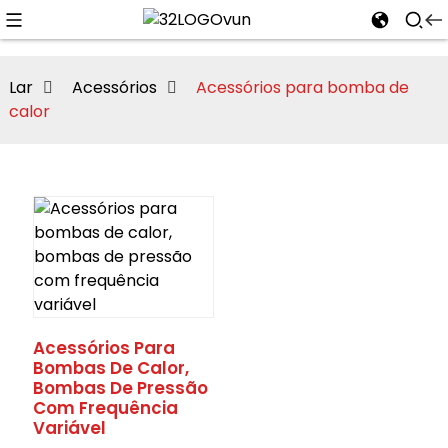
Lar
Acessórios
Acessórios para bomba de
calor
n
Acessórios Para
Bombas De Calor,
Bombas De Pressão
Com Frequência
Variável