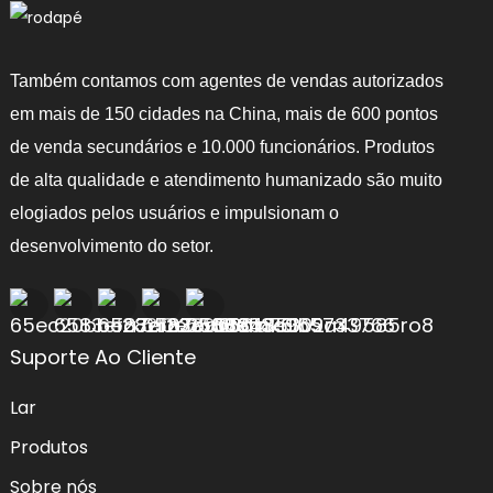
Também contamos com agentes de vendas autorizados
em mais de 150 cidades na China, mais de 600 pontos
de venda secundários e 10.000 funcionários. Produtos
de alta qualidade e atendimento humanizado são muito
elogiados pelos usuários e impulsionam o
desenvolvimento do setor.
Suporte Ao Cliente
Lar
Produtos
ecimento
Sobre nós