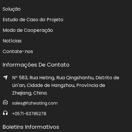
Solução
Estudo de Caso do Projeto
Modo de Cooperação
Notícias
Contate-nos
Informações De Contato
Nº 583, Rua Heting, Rua Qingshanhu, Distrito de
Lin'an, Cidade de Hangzhou, Província de
Zhejiang, China.
sales@hzheating.com
+0571-63785278
Boletins Informativos