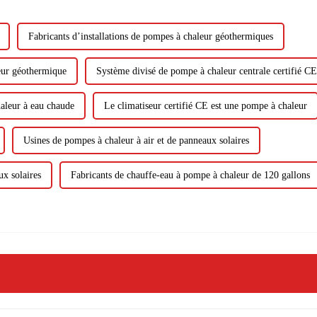
Fabricants d’installations de pompes à chaleur géothermiques
leur géothermique
Système divisé de pompe à chaleur centrale certifié CE
haleur à eau chaude
Le climatiseur certifié CE est une pompe à chaleur
Usines de pompes à chaleur à air et de panneaux solaires
ux solaires
Fabricants de chauffe-eau à pompe à chaleur de 120 gallons