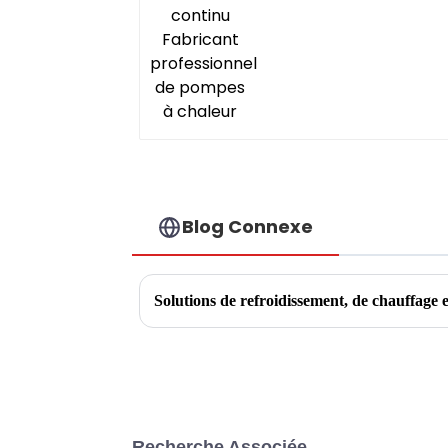
Blog Connexe
Recherche Associée