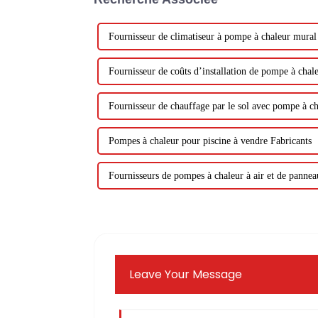
Fournisseur de climatiseur à pompe à chaleur mural
Fournisseur de coûts d’installation de pompe à cha
Fournisseur de chauffage par le sol avec pompe à c
Pompes à chaleur pour piscine à vendre Fabricants
Fournisseurs de pompes à chaleur à air et de pannea
Leave Your Message