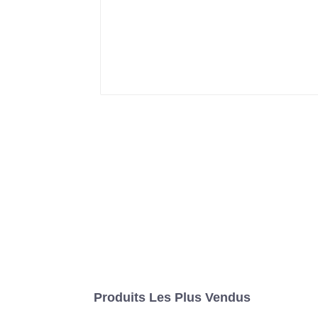
Produits Les Plus Vendus