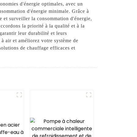
conomies d'énergie optimales, avec un
onsommation d'énergie minimale. Grâce à
e et surveiller la consommation d'énergie,
ordons la priorité à la qualité et à la
rantir leur durabilité et leurs
à air et améliorez votre système de
lutions de chauffage efficaces et