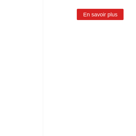
En savoir plus