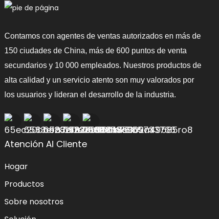
Contamos con agentes de ventas autorizados en más de
150 ciudades de China, más de 600 puntos de venta
secundarios y 10 000 empleados. Nuestros productos de
alta calidad y un servicio atento son muy valorados por
los usuarios y lideran el desarrollo de la industria.
Atención Al Cliente
Hogar
Productos
Sobre nosotros