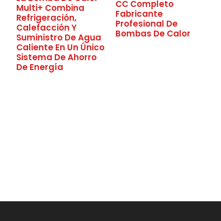
CC Completo
Multi+ Combina
Fabricante
Refrigeración,
Profesional De
Calefacción Y
Bombas De Calor
Suministro De Agua
Caliente En Un Único
Sistema De Ahorro
De Energía