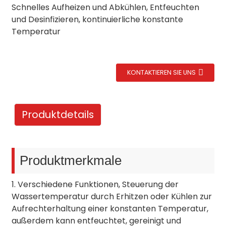
Schnelles Aufheizen und Abkühlen, Entfeuchten
und Desinfizieren, kontinuierliche konstante
Temperatur
KONTAKTIEREN SIE UNS
Produktdetails
Produktmerkmale
1. Verschiedene Funktionen, Steuerung der
Wassertemperatur durch Erhitzen oder Kühlen zur
Aufrechterhaltung einer konstanten Temperatur,
außerdem kann entfeuchtet, gereinigt und