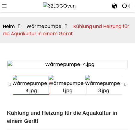
Heim
Wärmepumpe
Kühlung und Heizung für
die Aquakultur in einem Gerät
n
Kühlung und Heizung für die Aquakultur in
einem Gerät