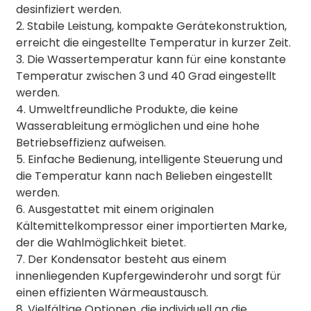
desinfiziert werden.
2. Stabile Leistung, kompakte Gerätekonstruktion,
erreicht die eingestellte Temperatur in kurzer Zeit.
3. Die Wassertemperatur kann für eine konstante
Temperatur zwischen 3 und 40 Grad eingestellt
werden.
4. Umweltfreundliche Produkte, die keine
Wasserableitung ermöglichen und eine hohe
Betriebseffizienz aufweisen.
5. Einfache Bedienung, intelligente Steuerung und
die Temperatur kann nach Belieben eingestellt
werden.
6. Ausgestattet mit einem originalen
Kältemittelkompressor einer importierten Marke,
der die Wahlmöglichkeit bietet.
7. Der Kondensator besteht aus einem
innenliegenden Kupfergewinderohr und sorgt für
einen effizienten Wärmeaustausch.
8. Vielfältige Optionen, die individuell an die