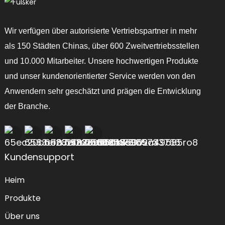
Wir verfügen über autorisierte Vertriebspartner in mehr
als 150 Städten Chinas, über 600 Zweitvertriebsstellen
und 10.000 Mitarbeiter. Unsere hochwertigen Produkte
und unser kundenorientierter Service werden von den
Anwendern sehr geschätzt und prägen die Entwicklung
der Branche.
Kundensupport
Heim
Produkte
Über uns