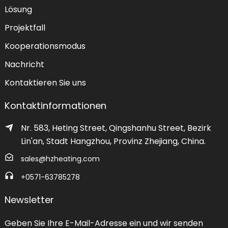
Lösung
Projektfall
Kooperationsmodus
Nachricht
Kontaktieren Sie uns
Kontaktinformationen
Nr. 583, Heting Street, Qingshanhu Street, Bezirk
Lin'an, Stadt Hangzhou, Provinz Zhejiang, China.
sales@hzheating.com
+0571-63785278
Newsletter
Geben Sie Ihre E-Mail-Adresse ein und wir senden