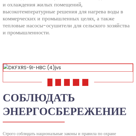
и охлаждения жилых помещений,
высокотемпературные решения для нагрева воды в
коммерческих и промышленных целях, а также
тепловые насосы-осушители для сельского хозяйства
и промышленности.
01
02
03
04
05
СОБЛЮДАТЬ
ЭНЕРГОСБЕРЕЖЕНИЕ
Строго соблюдать национальные законы и правила по охране