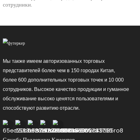
сотрудники.
Мы также имеем авторизованных торговых
представителей более чем в 150 городах Китая,
более 600 дополнительных торговых точек и 10 000
сотрудников. Высокое качество продукции и гуманное
обслуживание высоко ценятся пользователями и
способствуют развитию отрасли.
Служба Поддержки Клиентов