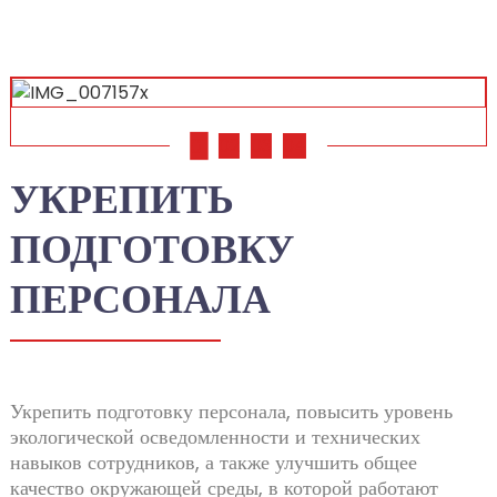
01
02
03
04
УКРЕПИТЬ
ПОДГОТОВКУ
ПЕРСОНАЛА
Укрепить подготовку персонала, повысить уровень
экологической осведомленности и технических
навыков сотрудников, а также улучшить общее
качество окружающей среды, в которой работают