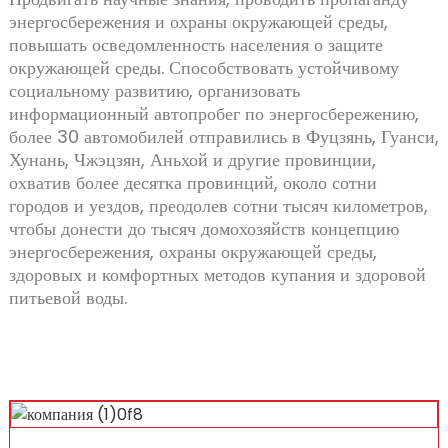
энергосбережения и охраны окружающей среды,
повышать осведомленность населения о защите
окружающей среды. Способствовать устойчивому
социальному развитию, организовать
информационный автопробег по энергосбережению,
более 30 автомобилей отправились в Фуцзянь, Гуанси,
Хунань, Чжэцзян, Аньхой и другие провинции,
охватив более десятка провинций, около сотни
городов и уездов, преодолев сотни тысяч километров,
чтобы донести до тысяч домохозяйств концепцию
энергосбережения, охраны окружающей среды,
здоровых и комфортных методов купания и здоровой
питьевой воды.