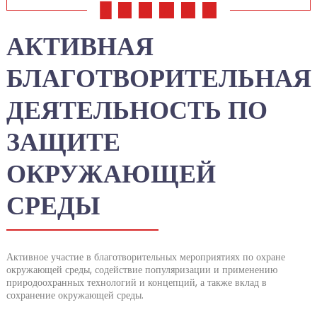
01
02
03
04
05
06
АКТИВНАЯ
БЛАГОТВОРИТЕЛЬНАЯ
ДЕЯТЕЛЬНОСТЬ ПО
ЗАЩИТЕ
ОКРУЖАЮЩЕЙ
СРЕДЫ
Активное участие в благотворительных мероприятиях по охране
окружающей среды, содействие популяризации и применению
природоохранных технологий и концепций, а также вклад в
сохранение окружающей среды.