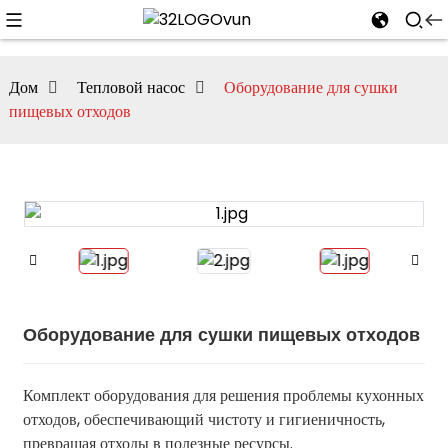
Дом
Тепловой насос
Оборудование для сушки
пищевых отходов
n
Оборудование для сушки пищевых отходов
Комплект оборудования для решения проблемы кухонных
отходов, обеспечивающий чистоту и гигиеничность,
превращая отходы в полезные ресурсы.