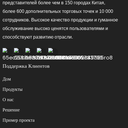
представителей более чем в 150 городах Китая,
более 600 дополнительных торговых точек и 10 000
сотрудников. Высокое качество продукции и гуманное
обслуживание высоко ценятся пользователями и
способствуют развитию отрасли.
Поддержка Клиентов
Дом
Продукты
О нас
Решение
Пример проекта