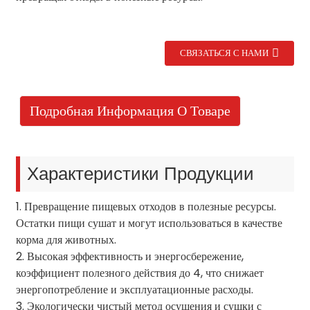
СВЯЗАТЬСЯ С НАМИ
Подробная Информация О Товаре
Характеристики Продукции
1. Превращение пищевых отходов в полезные ресурсы.
Остатки пищи сушат и могут использоваться в качестве
корма для животных.
2. Высокая эффективность и энергосбережение,
коэффициент полезного действия до 4, что снижает
энергопотребление и эксплуатационные расходы.
3. Экологически чистый метод осушения и сушки с