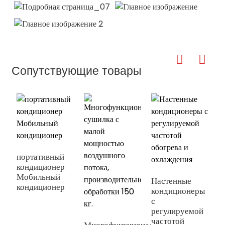
Сопутствующие товары
портативный
кондиционер
Мобильный
Настенные
кондиционер
кондиционеры
с
регулируемой
частотой