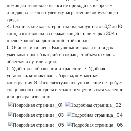
помощью теплового насоса не приводит к выбросам
отходящих газов и нулевому загрязнению окружающей
среды.
4. Технические характеристики варьируются от 0,2 до 10
тонн, изготовлены из нержавеющей стали марки 304 с
превосходной коррозионной стойкостью.
5. Очистка и гигиена: Высушивание влаги в отходах
уменьшает рост бактерий и сокращает объем отходов,
облегчая их утилизацию.
6. Удобство в обращении и хранении. 7. Удобная
установка, компактные габариты, компактная
конструкция. 8. Интеллектуальное управление не требует
специального контроля и может осуществляться удаленно
или централизованно.