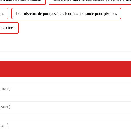
nes
Fournisseurs de pompes à chaleur à eau chaude pour piscines
 piscines