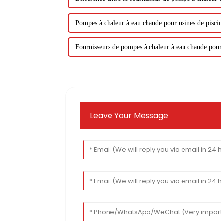
Pompes à chaleur à eau chaude pour usines de pisci
Fournisseurs de pompes à chaleur à eau chaude pour
Leave Your Message