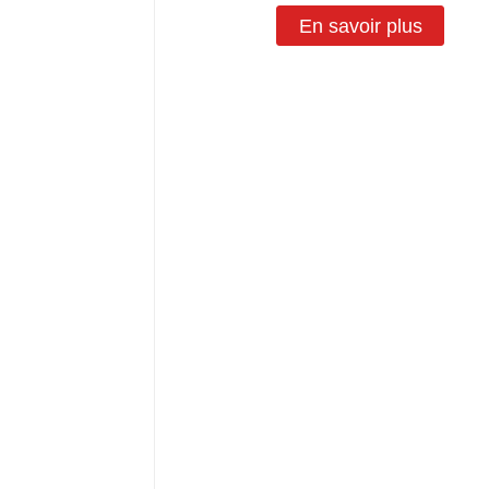
En savoir plus