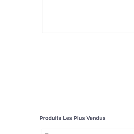
Produits Les Plus Vendus