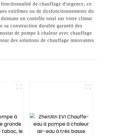
 fonctionnalité de chauffage d'urgence, ce
iques extrêmes ou de dysfonctionnements du
donnant un contrôle total sur votre climat
ue sa construction durable garantit des
ermostat de pompe à chaleur avec chauffage
pour des solutions de chauffage innovantes