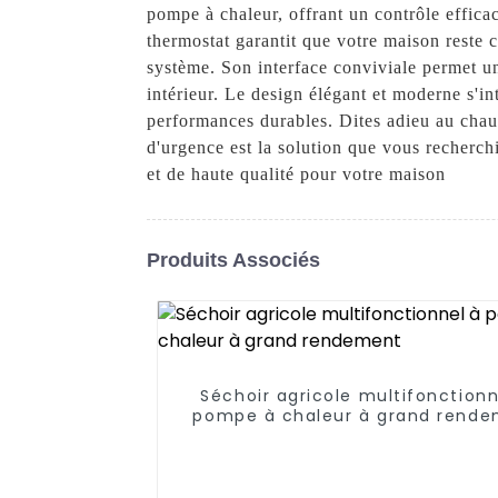
pompe à chaleur, offrant un contrôle effica
thermostat garantit que votre maison reste
système. Son interface conviviale permet un
intérieur. Le design élégant et moderne s'in
performances durables. Dites adieu au chau
d'urgence est la solution que vous recherc
et de haute qualité pour votre maison
Produits Associés
Séchoir agricole multifonctionn
pompe à chaleur à grand rend