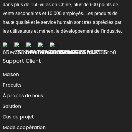
dans plus de 150 villes en Chine, plus de 600 points de
vente secondaires et 10 000 employés. Les produits de
haute qualité et le service humain sont très appréciés par
les utilisateurs et mènent le développement de l'industrie.
Support Client
Maison
Produits
À propos de nous
Solution
Cas de projet
Mode coopération