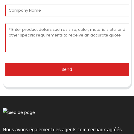
Send
Nous avons également des agents commerciaux agréés