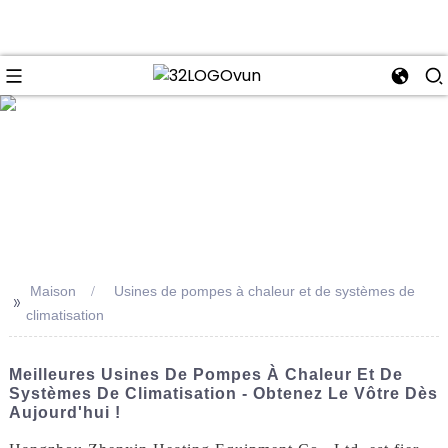
se
Maison
Usines de pompes à chaleur et de systèmes de
>>
climatisation
Meilleures Usines De Pompes À Chaleur Et De
Systèmes De Climatisation - Obtenez Le Vôtre Dès
Aujourd'hui !