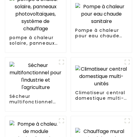
Pompe à chaleur
pour eau chaude
pompe à chaleur
sanitaire
solaire, panneaux
photovoltaïques,
système de
chauffage
Climatiseur central
Sécheur
domestique multi-
multifonctionnel
unités
pour l'industrie et
l'agriculture