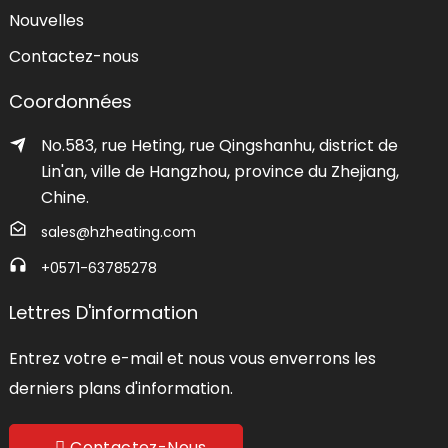
Nouvelles
Contactez-nous
Coordonnées
No.583, rue Heting, rue Qingshanhu, district de
Lin'an, ville de Hangzhou, province du Zhejiang,
Chine.
sales@hzheating.com
+0571-63785278
Lettres D'information
Entrez votre e-mail et nous vous enverrons les
derniers plans d'information.
Contactez-Nous