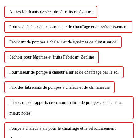
Autres fabricants de séchoirs à fruits et légumes
Pompe à chaleur à air pour usine de chauffage et de refroidissement
Fabricant de pompes à chaleur et de systèmes de climatisation
Séchoir pour légumes et fruits Fabricant Zepline
Fournisseur de pompe à chaleur à air et de chauffage par le sol
Prix ​​des fabricants de pompes à chaleur et de climatiseurs
Fabricants de rapports de consommation de pompes à chaleur les
mieux notés
Pompe à chaleur à air pour le chauffage et le refroidissement