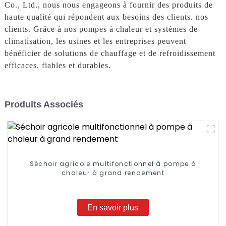
Co., Ltd., nous nous engageons à fournir des produits de
haute qualité qui répondent aux besoins des clients. nos
clients. Grâce à nos pompes à chaleur et systèmes de
climatisation, les usines et les entreprises peuvent
bénéficier de solutions de chauffage et de refroidissement
efficaces, fiables et durables.
Produits Associés
Séchoir agricole multifonctionnel à pompe à
chaleur à grand rendement
En savoir plus