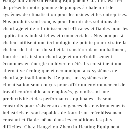
Hangzhou Zhenxin Heating Equipment Co., Ltd. est fier
de présenter notre gamme de pompes à chaleur et de
systèmes de climatisation pour les usines et les entreprises.
Nos produits sont conçus pour fournir des solutions de
chauffage et de refroidissement efficaces et fiables pour les
applications industrielles et commerciales. Nos pompes à
chaleur utilisent une technologie de pointe pour extraire la
chaleur de l'air ou du sol et la transférer dans un bâtiment,
fournissant ainsi un chauffage et un refroidissement
économes en énergie en hiver. en été. Ils constituent une
alternative écologique et économique aux systèmes de
chauffage traditionnels. De plus, nos systèmes de
climatisation sont conçus pour offrir un environnement de
travail confortable aux employés, garantissant une
productivité et des performances optimales. Ils sont
construits pour résister aux exigences des environnements
industriels et sont capables de fournir un refroidissement
constant et fiable même dans les conditions les plus
difficiles. Chez Hangzhou Zhenxin Heating Equipment