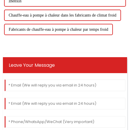
zhenxin
Chauffe-eau à pompe à chaleur dans les fabricants de climat froid
Fabricants de chauffe-eau à pompe à chaleur par temps froid
Leave Your Message