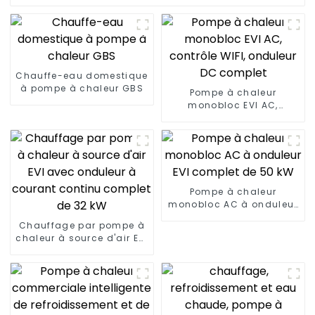
Chauffe-eau domestique
à pompe à chaleur GBS
Pompe à chaleur
monobloc EVI AC,
contrôle WIFI, onduleur
DC complet
Pompe à chaleur
monobloc AC à onduleur
EVI complet de 50 kW
Chauffage par pompe à
chaleur à source d'air EVI
avec onduleur à courant
continu complet de 32
kW