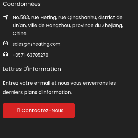
Coordonnées
No.583, rue Heting, rue Qingshanhu, district de
Lin'an, ville de Hangzhou, province du Zhejiang,
Chine.
sales@hzheating.com
+0571-63785278
Lettres D'information
Entrez votre e-mail et nous vous enverrons les
derniers plans d'information.
Contactez-Nous