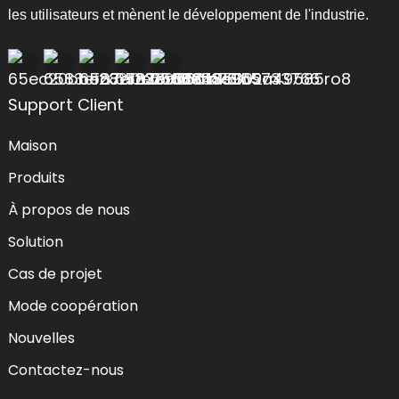
les utilisateurs et mènent le développement de l'industrie.
Support Client
Maison
Produits
À propos de nous
Solution
Cas de projet
Mode coopération
Nouvelles
Contactez-nous