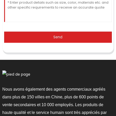
Send
Nous avons également des agents commerciaux agréés
dans plus de 150 villes en Chine, plus de 600 points de
vente secondaires et 10 000 employés. Les produits de
haute qualité et le service humain sont très appréciés par