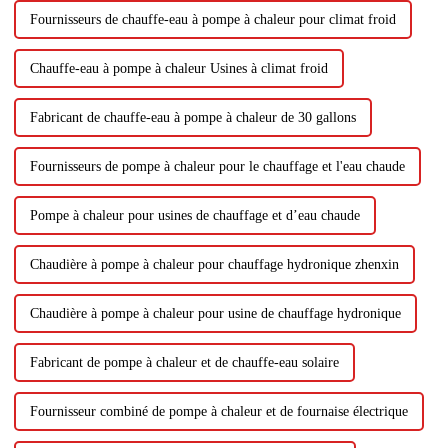
Fournisseurs de chauffe-eau à pompe à chaleur pour climat froid
Chauffe-eau à pompe à chaleur Usines à climat froid
Fabricant de chauffe-eau à pompe à chaleur de 30 gallons
Fournisseurs de pompe à chaleur pour le chauffage et l'eau chaude
Pompe à chaleur pour usines de chauffage et d’eau chaude
Chaudière à pompe à chaleur pour chauffage hydronique zhenxin
Chaudière à pompe à chaleur pour usine de chauffage hydronique
Fabricant de pompe à chaleur et de chauffe-eau solaire
Fournisseur combiné de pompe à chaleur et de fournaise électrique