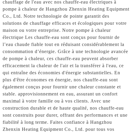
chauffage de l'eau avec nos chauffe-eau électriques à
pompe à chaleur de Hangzhou Zhenxin Heating Equipment
Co., Ltd. Notre technologie de pointe garantit des
solutions de chauffage efficaces et écologiques pour votre
maison ou votre entreprise. Notre pompe à chaleur
électrique Les chauffe-eau sont conçus pour fournir de
l’eau chaude fiable tout en réduisant considérablement la
consommation d’énergie. Grâce à une technologie avancée
de pompe à chaleur, ces chauffe-eau peuvent absorber
efficacement la chaleur de l'air et la transférer à l'eau, ce
qui entraîne des économies d'énergie substantielles. En
plus d'être économes en énergie, nos chauffe-eau sont
également conçus pour fournir une chaleur constante et
stable. approvisionnement en eau, assurant un confort
maximal à votre famille ou à vos clients. Avec une
construction durable et de haute qualité, nos chauffe-eau
sont construits pour durer, offrant des performances et une
fiabilité à long terme. Faites confiance à Hangzhou
Zhenxin Heating Equipment Co., Ltd. pour tous vos