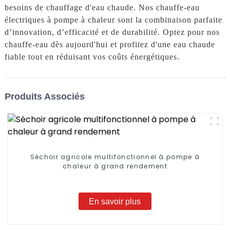
besoins de chauffage d'eau chaude. Nos chauffe-eau
électriques à pompe à chaleur sont la combinaison parfaite
d’innovation, d’efficacité et de durabilité. Optez pour nos
chauffe-eau dès aujourd'hui et profitez d'une eau chaude
fiable tout en réduisant vos coûts énergétiques.
Produits Associés
Séchoir agricole multifonctionnel à pompe à
chaleur à grand rendement
En savoir plus