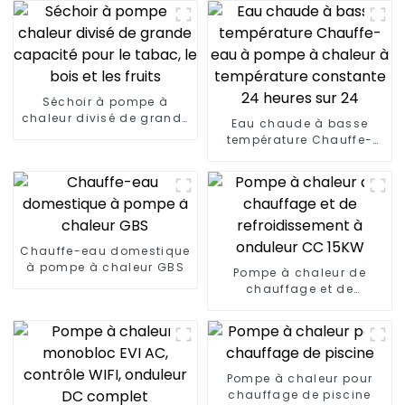
Séchoir à pompe à
chaleur divisé de grande
Eau chaude à basse
capacité pour le tabac,
température Chauffe-
le bois et les fruits
eau à pompe à chaleur à
température constante
24 heures sur 24
Chauffe-eau domestique
à pompe à chaleur GBS
Pompe à chaleur de
chauffage et de
refroidissement à
onduleur CC 15KW
Pompe à chaleur pour
chauffage de piscine