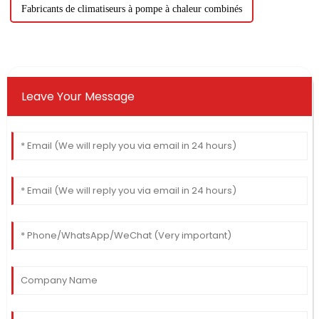
Fabricants de climatiseurs à pompe à chaleur combinés
Leave Your Message