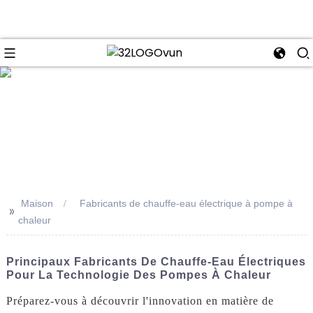
se
Maison
Fabricants de chauffe-eau électrique à pompe à
>>
chaleur
Principaux Fabricants De Chauffe-Eau Électriques
Pour La Technologie Des Pompes À Chaleur
Préparez-vous à découvrir l'innovation en matière de