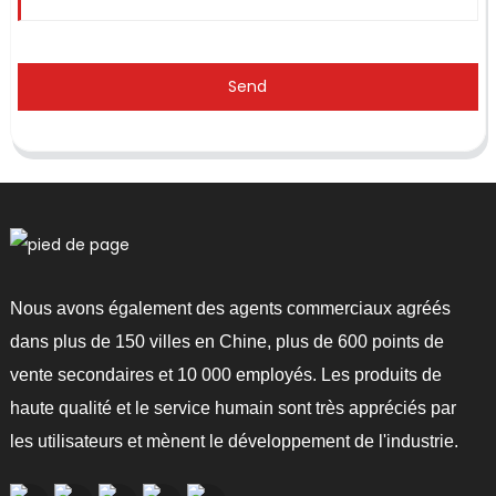
Send
Nous avons également des agents commerciaux agréés
dans plus de 150 villes en Chine, plus de 600 points de
vente secondaires et 10 000 employés. Les produits de
haute qualité et le service humain sont très appréciés par
les utilisateurs et mènent le développement de l'industrie.