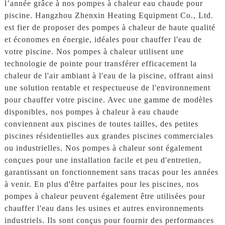
l’année grâce à nos pompes à chaleur eau chaude pour
piscine. Hangzhou Zhenxin Heating Equipment Co., Ltd.
est fier de proposer des pompes à chaleur de haute qualité
et économes en énergie, idéales pour chauffer l'eau de
votre piscine. Nos pompes à chaleur utilisent une
technologie de pointe pour transférer efficacement la
chaleur de l'air ambiant à l'eau de la piscine, offrant ainsi
une solution rentable et respectueuse de l'environnement
pour chauffer votre piscine. Avec une gamme de modèles
disponibles, nos pompes à chaleur à eau chaude
conviennent aux piscines de toutes tailles, des petites
piscines résidentielles aux grandes piscines commerciales
ou industrielles. Nos pompes à chaleur sont également
conçues pour une installation facile et peu d'entretien,
garantissant un fonctionnement sans tracas pour les années
à venir. En plus d'être parfaites pour les piscines, nos
pompes à chaleur peuvent également être utilisées pour
chauffer l'eau dans les usines et autres environnements
industriels. Ils sont conçus pour fournir des performances