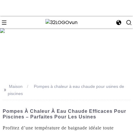
se
Maison
Pompes à chaleur à eau chaude pour usines de
>>
piscines
Pompes À Chaleur À Eau Chaude Efficaces Pour
Piscines – Parfaites Pour Les Usines
Profitez d’une température de baignade idéale toute