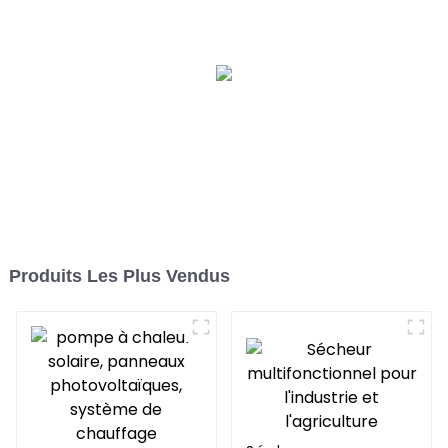
DC complet
chaleur, climatiseur
Produits Les Plus Vendus