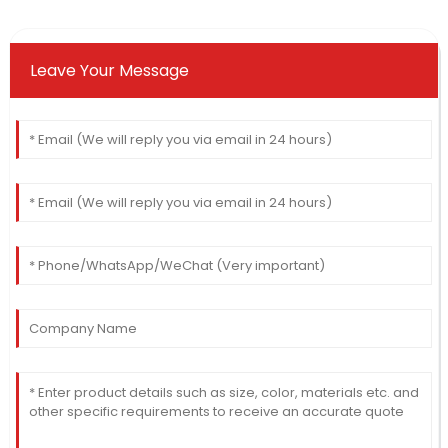
Leave Your Message