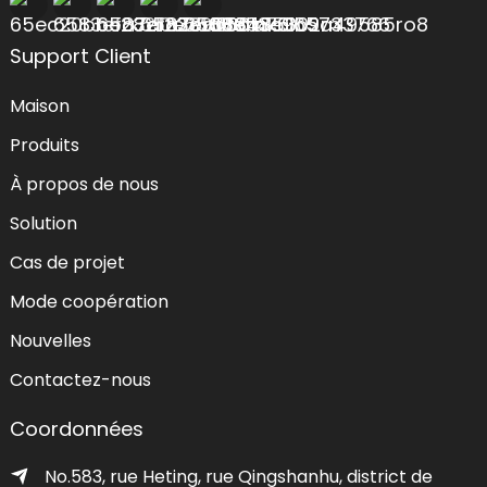
Support Client
Maison
Produits
À propos de nous
Solution
Cas de projet
Mode coopération
Nouvelles
Contactez-nous
Coordonnées
No.583, rue Heting, rue Qingshanhu, district de