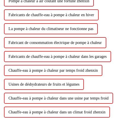
Pompe à chaleur à air coûtant une fortune zhenxin
Fabricants de chauffe-eau à pompe à chaleur en hiver
La pompe à chaleur du climatiseur ne fonctionne pas
Fabricant de consommation électrique de pompe à chaleur
Fabricants de chauffe-eau à pompe à chaleur dans les garages
Chauffe-eau à pompe à chaleur par temps froid zhenxin
Usines de déshydrateurs de fruits et légumes
Chauffe-eau à pompe à chaleur dans une usine par temps froid
Chauffe-eau à pompe à chaleur dans un climat froid zhenxin