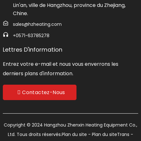
Lin'an, ville de Hangzhou, province du Zhejiang,
Chine.
sales@hzheating.com
+0571-63785278
Lettres D'information
Entrez votre e-mail et nous vous enverrons les
derniers plans d'information.
Contactez-Nous
Copyright © 2024 Hangzhou Zhenxin Heating Equipment Co.,
Ltd. Tous droits réservés.
Plan du site
- Plan du siteTrans
-