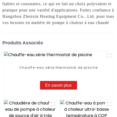
fiables et constantes, ce qui en fait un choix polyvalent et
pratique pour une variété d'applications. Faites confiance à
Hangzhou Zhenxin Heating Equipment Co., Ltd. pour tous
vos besoins en matière de pompe à chaleur à eau chaude
Produits Associés
Chauffe-eau série thermostat de piscine
En savoir plus