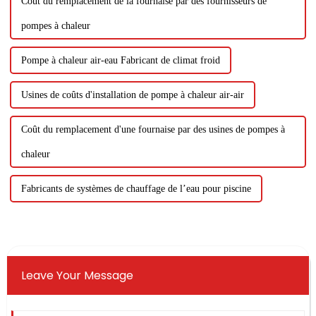
Coût du remplacement de la fournaise par des fournisseurs de
pompes à chaleur
Pompe à chaleur air-eau Fabricant de climat froid
Usines de coûts d'installation de pompe à chaleur air-air
Coût du remplacement d'une fournaise par des usines de pompes à
chaleur
Fabricants de systèmes de chauffage de l’eau pour piscine
Leave Your Message