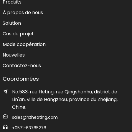
Produits
À propos de nous
Solution
Cas de projet
Mode coopération
Nouvelles
Contactez-nous
Coordonnées
No.583, rue Heting, rue Qingshanhu, district de
Lin'an, ville de Hangzhou, province du Zhejiang,
Chine.
sales@hzheating.com
+0571-63785278