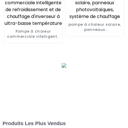
pompe à chaleur solaire,
panneaux
Pompe à chaleur
photovoltaïques,
commerciale intelligente
système de chauffage
de refroidissement et de
chauffage d'inverseur à
ultra-basse température
Produits Les Plus Vendus