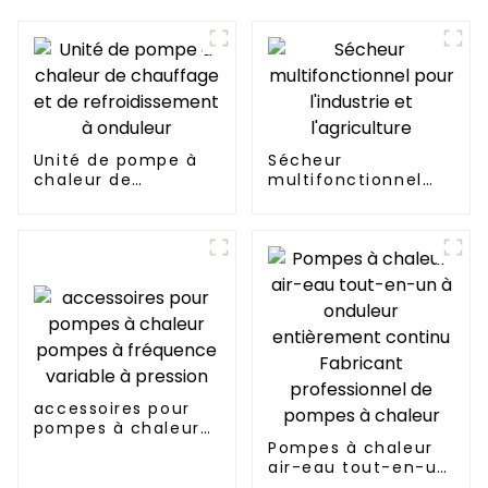
Unité de pompe à
Sécheur
chaleur de
multifonctionnel
chauffage et de
pour l'industrie et
refroidissement à
l'agriculture
onduleur
accessoires pour
pompes à chaleur
pompes à
Pompes à chaleur
fréquence variable
air-eau tout-en-un
à pression
à onduleur