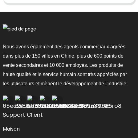
Nous avons également des agents commerciaux agréés
dans plus de 150 villes en Chine, plus de 600 points de
vente secondaires et 10 000 employés. Les produits de
haute qualité et le service humain sont très appréciés par
les utilisateurs et mènent le développement de l'industrie.
Support Client
Maison