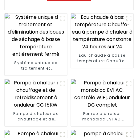
Eau chaude à basse
température Chauffe-
Système unique de
eau à pompe à chaleur à
traitement et
température constante
d'élimination des boues
24 heures sur 24
de séchage à basse
température entièrement
fermé
Pompe à chaleur de
Pompe à chaleur
chauffage et de
monobloc EVI AC,
refroidissement à
contrôle WIFI, onduleur
onduleur CC 15KW
DC complet