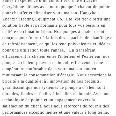
Faites l’expérience d’un confort et d’une efficacité
énergétique ultimes avec notre pompe à chaleur de pointe
pour chauffer et climatiser votre maison. Hangzhou
Zhenxin Heating Equipment Co., Ltd. est fier d'offrir une
solution fiable et performante pour tous vos besoins en
matière de climat intérieur. Nos pompes à chaleur sont
conçues pour fournir à la fois des capacités de chauffage et
de refroidissement, ce qui les rend polyvalentes et idéales
pour une utilisation toute l'année. . En transférant
efficacement la chaleur entre l'intérieur et l'extérieur, nos
pompes à chaleur peuvent maintenir efficacement une
température confortable dans votre maison tout en
minimisant la consommation d'énergie. Nous accordons la
priorité à la qualité et à l'innovation de nos produits,
garantissant que nos systèmes de pompe à chaleur sont
durables, fiables et faciles à installer. maintenir. Avec une
technologie de pointe et un engagement envers la
satisfaction du client, nous nous efforçons de fournir des
performances exceptionnelles et une valeur à long terme.