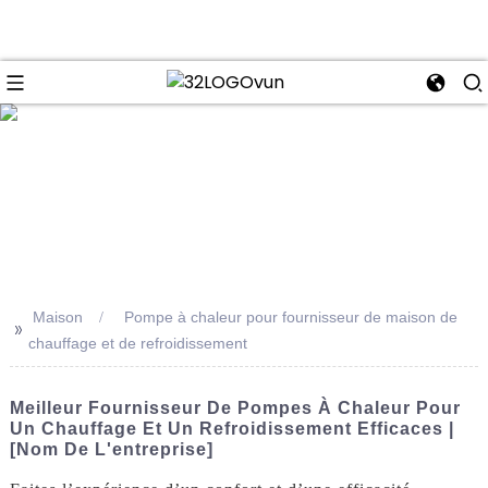
se
Maison
Pompe à chaleur pour fournisseur de maison de
>>
chauffage et de refroidissement
Meilleur Fournisseur De Pompes À Chaleur Pour
Un Chauffage Et Un Refroidissement Efficaces |
[Nom De L'entreprise]