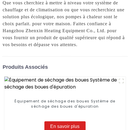
Que vous cherchiez à mettre à niveau votre système de
chauffage et de climatisation ou que vous recherchiez une
solution plus écologique, nos pompes à chaleur sont le
choix parfait. pour votre maison. Faites confiance à
Hangzhou Zhenxin Heating Equipment Co., Ltd. pour
vous fournir un produit de qualité supérieure qui répond à
vos besoins et dépasse vos attentes.
Produits Associés
Équipement de séchage des boues Système de
séchage des boues d'épuration
En savoir plus