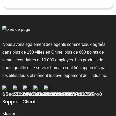
Nous avons également des agents commerciaux agréés
dans plus de 150 villes en Chine, plus de 600 points de
vente secondaires et 10 000 employés. Les produits de
haute qualité et le service humain sont très appréciés par
les utilisateurs et mènent le développement de l'industrie.
Support Client
Maison