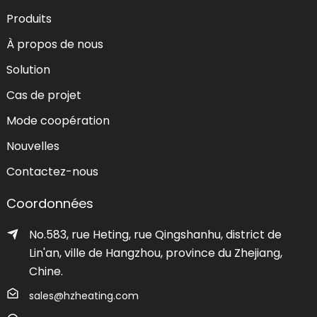
Produits
À propos de nous
Solution
Cas de projet
Mode coopération
Nouvelles
Contactez-nous
Coordonnées
No.583, rue Heting, rue Qingshanhu, district de
Lin'an, ville de Hangzhou, province du Zhejiang,
Chine.
sales@hzheating.com