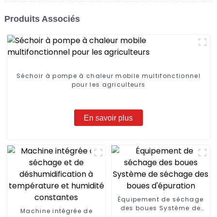
Produits Associés
Séchoir à pompe à chaleur mobile multifonctionnel
pour les agriculteurs
En savoir plus
Équipement de séchage
des boues Système de
Machine intégrée de
séchage des boues