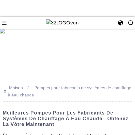
se
Maison
Pompes pour fabricants de systèmes de chauffage
>>
à eau chaude
Meilleures Pompes Pour Les Fabricants De
Systèmes De Chauffage À Eau Chaude - Obtenez
La Vôtre Maintenant