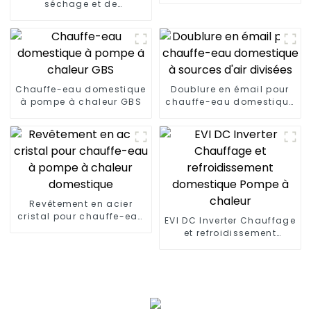
séchage et de
d'épuration
déshumidification à
température et humidité
constantes
Chauffe-eau domestique
Doublure en émail pour
à pompe à chaleur GBS
chauffe-eau domestique
à sources d'air divisées
Revêtement en acier
cristal pour chauffe-eau
EVI DC Inverter Chauffage
à pompe à chaleur
et refroidissement
domestique
domestique Pompe à
chaleur