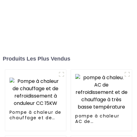
Produits Les Plus Vendus
Pompe à chaleur de
pompe à chaleur
chauffage et de
AC de
refroidissement à
refroidissement et
onduleur CC 15KW
de chauffage à très