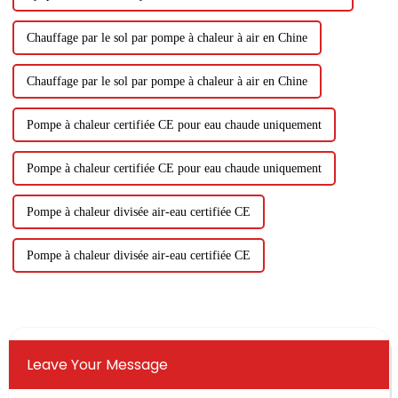
Chauffage par le sol par pompe à chaleur à air en Chine
Chauffage par le sol par pompe à chaleur à air en Chine
Pompe à chaleur certifiée CE pour eau chaude uniquement
Pompe à chaleur certifiée CE pour eau chaude uniquement
Pompe à chaleur divisée air-eau certifiée CE
Pompe à chaleur divisée air-eau certifiée CE
Leave Your Message