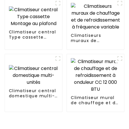
basse température
Climatiseur central
Climatiseurs
Type cassette
muraux de
Montage au plafond
chauffage et de
refroidissement à
fréquence variable
Climatiseur central
domestique multi-
Climatiseur mural
unités
de chauffage et de
refroidissement à
onduleur CC 12 000
BTU