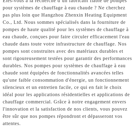
Êtes-vous à la recherche d’un fabricant fiable de pompes
pour systèmes de chauffage à eau chaude ? Ne cherchez
pas plus loin que Hangzhou Zhenxin Heating Equipment
Co., Ltd. Nous sommes spécialisés dans la fourniture de
pompes de haute qualité pour les systèmes de chauffage à
eau chaude, conçues pour faire circuler efficacement l'eau
chaude dans toute votre infrastructure de chauffage. Nos
pompes sont construites avec des matériaux durables et
sont rigoureusement testées pour garantir des performances
durables. Nos pompes pour systèmes de chauffage à eau
chaude sont équipées de fonctionnalités avancées telles
qu'une faible consommation d'énergie, un fonctionnement
silencieux et un entretien facile, ce qui en fait le choix
idéal pour les applications résidentielles et applications de
chauffage commercial. Grâce à notre engagement envers
l'innovation et la satisfaction de nos clients, vous pouvez
être sûr que nos pompes répondront et dépasseront vos
attentes.