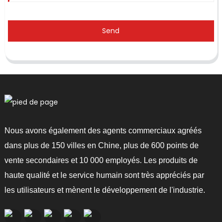
Send
Nous avons également des agents commerciaux agréés
dans plus de 150 villes en Chine, plus de 600 points de
vente secondaires et 10 000 employés. Les produits de
haute qualité et le service humain sont très appréciés par
les utilisateurs et mènent le développement de l'industrie.