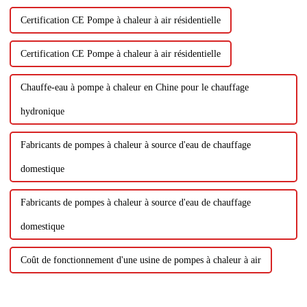
Certification CE Pompe à chaleur à air résidentielle
Certification CE Pompe à chaleur à air résidentielle
Chauffe-eau à pompe à chaleur en Chine pour le chauffage
hydronique
Fabricants de pompes à chaleur à source d'eau de chauffage
domestique
Fabricants de pompes à chaleur à source d'eau de chauffage
domestique
Coût de fonctionnement d'une usine de pompes à chaleur à air