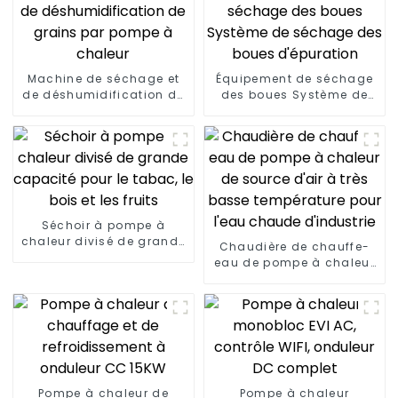
Machine de séchage et
Équipement de séchage
de déshumidification de
des boues Système de
grains par pompe à
séchage des boues
chaleur
d'épuration
Séchoir à pompe à
chaleur divisé de grande
Chaudière de chauffe-
capacité pour le tabac,
eau de pompe à chaleur
le bois et les fruits
de source d'air à très
basse température pour
l'eau chaude d'industrie
Pompe à chaleur de
Pompe à chaleur