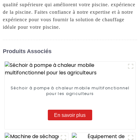
qualité supérieure qui améliorent votre piscine. expérience
de la piscine. Faites confiance à notre expertise et à notre
expérience pour vous fournir la solution de chauffage
idéale pour votre piscine.
Produits Associés
Séchoir à pompe à chaleur mobile multifonctionnel
pour les agriculteurs
En savoir plus