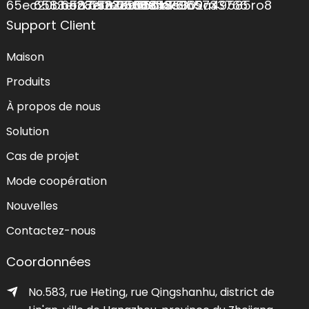
Support Client
Maison
Produits
À propos de nous
Solution
Cas de projet
Mode coopération
Nouvelles
Contactez-nous
Coordonnées
No.583, rue Heting, rue Qingshanhu, district de