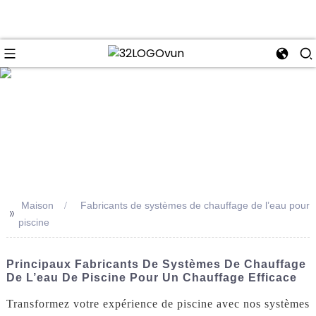
se
Maison
Fabricants de systèmes de chauffage de l’eau pour
>>
piscine
Principaux Fabricants De Systèmes De Chauffage
De L’eau De Piscine Pour Un Chauffage Efficace
Transformez votre expérience de piscine avec nos systèmes