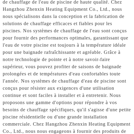
de chauffage de l'eau de piscine de haute qualité. Chez
Hangzhou Zhenxin Heating Equipment Co., Ltd., nous
nous spécialisons dans la conception et la fabrication de
solutions de chauffage efficaces et fiables pour les
piscines. Nos systèmes de chauffage de l'eau sont conçus
pour fournir des performances optimales, garantissant que
l'eau de votre piscine est toujours à la température idéale
pour une baignade rafraîchissante et agréable. Grâce à
notre technologie de pointe et à notre savoir-faire
supérieur, vous pouvez profiter de saisons de baignade
prolongées et de températures d'eau confortables toute
l'année. Nos systèmes de chauffage d'eau de piscine sont
conçus pour résister aux exigences d'une utilisation
continue et sont faciles à installer et à entretenir. Nous
proposons une gamme d'options pour répondre à vos
besoins de chauffage spécifiques, qu'il s'agisse d'une petite
piscine résidentielle ou d'une grande installation
commerciale. Chez Hangzhou Zhenxin Heating Equipment
Co., Ltd., nous nous engageons à fournir des produits de