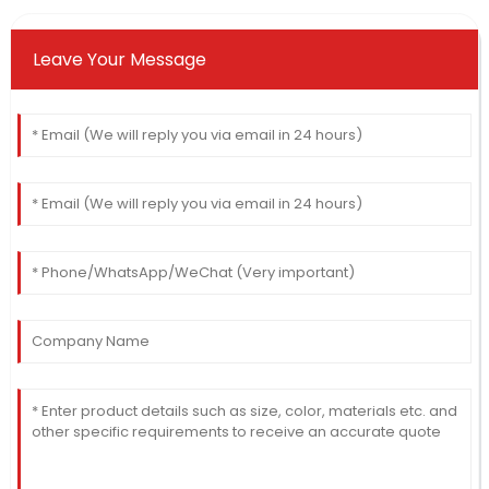
Leave Your Message