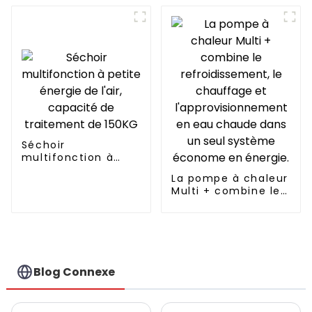
Copeland
chaleur chauffe-eau
Séchoir
multifonction à
petite énergie de
La pompe à chaleur
l'air, capacité de
Multi + combine le
traitement de
refroidissement, le
150KG
chauffage et
l'approvisionnement
en eau chaude
dans un seul
système économe
Blog Connexe
en énergie.