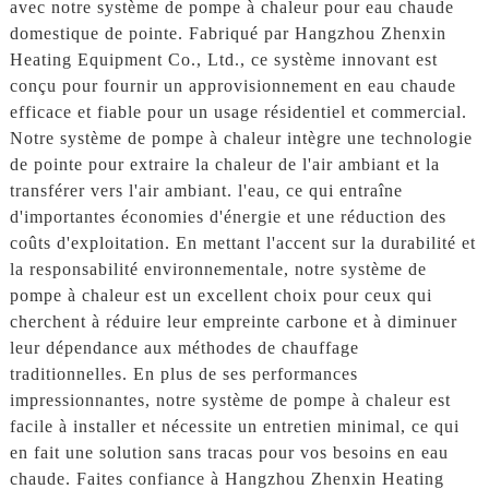
avec notre système de pompe à chaleur pour eau chaude
domestique de pointe. Fabriqué par Hangzhou Zhenxin
Heating Equipment Co., Ltd., ce système innovant est
conçu pour fournir un approvisionnement en eau chaude
efficace et fiable pour un usage résidentiel et commercial.
Notre système de pompe à chaleur intègre une technologie
de pointe pour extraire la chaleur de l'air ambiant et la
transférer vers l'air ambiant. l'eau, ce qui entraîne
d'importantes économies d'énergie et une réduction des
coûts d'exploitation. En mettant l'accent sur la durabilité et
la responsabilité environnementale, notre système de
pompe à chaleur est un excellent choix pour ceux qui
cherchent à réduire leur empreinte carbone et à diminuer
leur dépendance aux méthodes de chauffage
traditionnelles. En plus de ses performances
impressionnantes, notre système de pompe à chaleur est
facile à installer et nécessite un entretien minimal, ce qui
en fait une solution sans tracas pour vos besoins en eau
chaude. Faites confiance à Hangzhou Zhenxin Heating