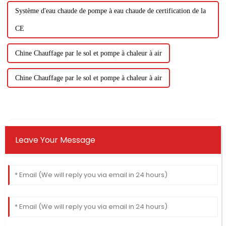
Système d'eau chaude de pompe à eau chaude de certification de la
CE
Chine Chauffage par le sol et pompe à chaleur à air
Chine Chauffage par le sol et pompe à chaleur à air
Leave Your Message