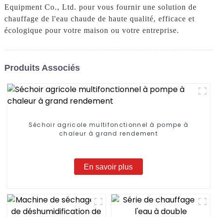
Equipment Co., Ltd. pour vous fournir une solution de
chauffage de l'eau chaude de haute qualité, efficace et
écologique pour votre maison ou votre entreprise.
Produits Associés
Séchoir agricole multifonctionnel à pompe à
chaleur à grand rendement
En savoir plus