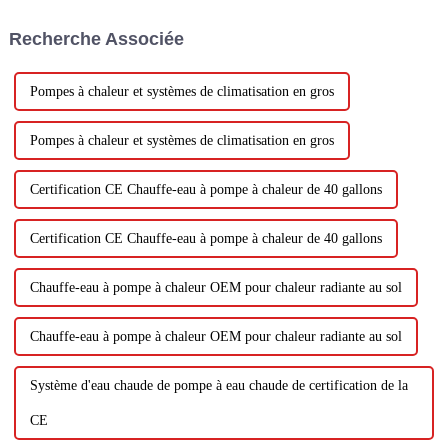
industriel. Lorsqu'il s'agit de
sécher divers matériaux tels
Recherche Associée
que le tapis médicinal chinois...
Pompes à chaleur et systèmes de climatisation en gros
Pompes à chaleur et systèmes de climatisation en gros
Certification CE Chauffe-eau à pompe à chaleur de 40 gallons
Certification CE Chauffe-eau à pompe à chaleur de 40 gallons
Chauffe-eau à pompe à chaleur OEM pour chaleur radiante au sol
Chauffe-eau à pompe à chaleur OEM pour chaleur radiante au sol
Système d'eau chaude de pompe à eau chaude de certification de la
CE