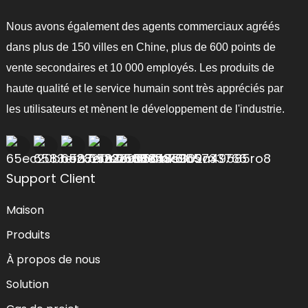
Nous avons également des agents commerciaux agréés
dans plus de 150 villes en Chine, plus de 600 points de
vente secondaires et 10 000 employés. Les produits de
haute qualité et le service humain sont très appréciés par
les utilisateurs et mènent le développement de l'industrie.
Support Client
Maison
Produits
À propos de nous
Solution