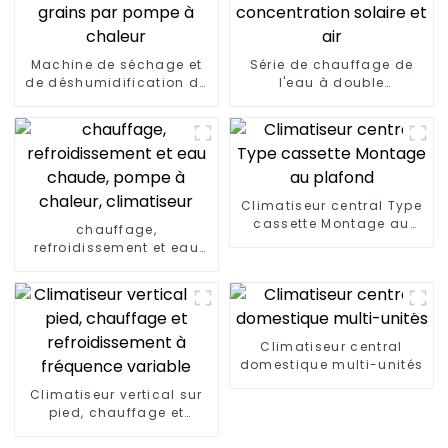
Machine de séchage et
Série de chauffage de
de déshumidification de
l'eau à double
grains par pompe à
concentration solaire et
chaleur
air
Climatiseur central Type
cassette Montage au
chauffage,
plafond
refroidissement et eau
chaude, pompe à
chaleur, climatiseur
Climatiseur central
domestique multi-unités
Climatiseur vertical sur
pied, chauffage et
refroidissement à