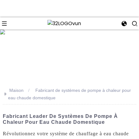
se
Maison
Fabricant de systèmes de pompe à chaleur pour
>>
eau chaude domestique
Fabricant Leader De Systèmes De Pompe À
Chaleur Pour Eau Chaude Domestique
Révolutionnez votre système de chauffage à eau chaude