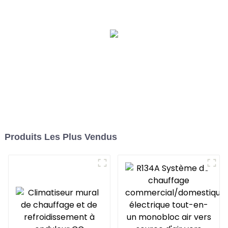
fréquence variable
Produits Les Plus Vendus