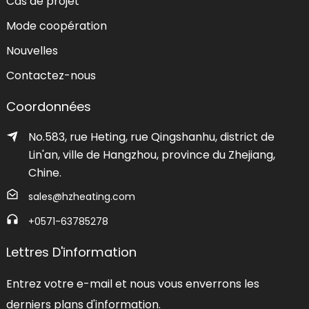
Cas de projet
Mode coopération
Nouvelles
Contactez-nous
Coordonnées
No.583, rue Heting, rue Qingshanhu, district de
Lin'an, ville de Hangzhou, province du Zhejiang,
Chine.
sales@hzheating.com
+0571-63785278
Lettres D'information
Entrez votre e-mail et nous vous enverrons les
derniers plans d'information.