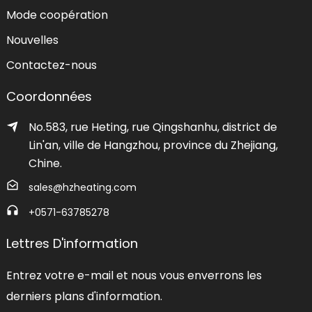
Mode coopération
Nouvelles
Contactez-nous
Coordonnées
No.583, rue Heting, rue Qingshanhu, district de
Lin'an, ville de Hangzhou, province du Zhejiang,
Chine.
sales@hzheating.com
+0571-63785278
Lettres D'information
Entrez votre e-mail et nous vous enverrons les
derniers plans d'information.