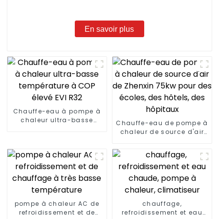
En savoir plus
Chauffe-eau à pompe à
chaleur ultra-basse
Chauffe-eau de pompe à
température à COP élevé
chaleur de source d'air
EVI R32
de Zhenxin 75kw pour des
écoles, des hôtels, des
hôpitaux
pompe à chaleur AC de
chauffage,
refroidissement et de
refroidissement et eau