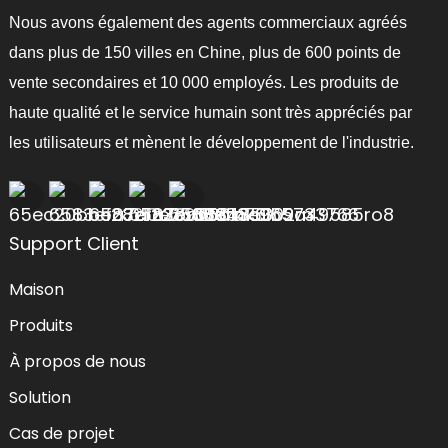
Nous avons également des agents commerciaux agréés
dans plus de 150 villes en Chine, plus de 600 points de
vente secondaires et 10 000 employés. Les produits de
haute qualité et le service humain sont très appréciés par
les utilisateurs et mènent le développement de l'industrie.
Support Client
Maison
Produits
À propos de nous
Solution
Cas de projet