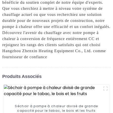
bénéficie du soutien complet de notre équipe d'experts.
Que vous cherchiez à mettre à niveau votre système de
chauffage actuel ou que vous recherchiez une solution
durable pour de nouveaux projets de construction, notre
pompe à chaleur offre une efficacité et un confort inégalés.
Découvrez l'avenir du chauffage avec notre pompe à
chaleur à conversion de fréquence entièrement CC et
rejoignez les rangs des clients satisfaits qui ont choisi
Hangzhou Zhenxin Heating Equipment Co., Ltd. comme
fournisseur de confiance
Produits Associés
Séchoir à pompe à chaleur divisé de grande
capacité pour le tabac, le bois et les fruits