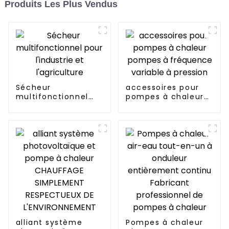
Produits Les Plus Vendus
Sécheur
accessoires pour
multifonctionnel
pompes à chaleur
pour l'industrie et
pompes à
l'agriculture
fréquence variable
à pression
alliant système
Pompes à chaleur