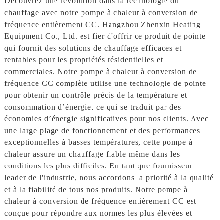
Découvrez une révolution dans la technologie du
chauffage avec notre pompe à chaleur à conversion de
fréquence entièrement CC. Hangzhou Zhenxin Heating
Equipment Co., Ltd. est fier d'offrir ce produit de pointe
qui fournit des solutions de chauffage efficaces et
rentables pour les propriétés résidentielles et
commerciales. Notre pompe à chaleur à conversion de
fréquence CC complète utilise une technologie de pointe
pour obtenir un contrôle précis de la température et
consommation d’énergie, ce qui se traduit par des
économies d’énergie significatives pour nos clients. Avec
une large plage de fonctionnement et des performances
exceptionnelles à basses températures, cette pompe à
chaleur assure un chauffage fiable même dans les
conditions les plus difficiles. En tant que fournisseur
leader de l'industrie, nous accordons la priorité à la qualité
et à la fiabilité de tous nos produits. Notre pompe à
chaleur à conversion de fréquence entièrement CC est
conçue pour répondre aux normes les plus élevées et