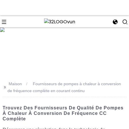
se
Maison
Fournisseurs de pompes à chaleur à conversion
>>
de fréquence complète en courant continu
Trouvez Des Fournisseurs De Qualité De Pompes
À Chaleur À Conversion De Fréquence CC
Complète