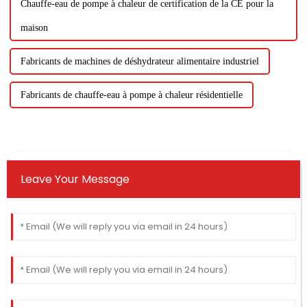
Chauffe-eau de pompe à chaleur de certification de la CE pour la
maison
Fabricants de machines de déshydrateur alimentaire industriel
Fabricants de chauffe-eau à pompe à chaleur résidentielle
Leave Your Message