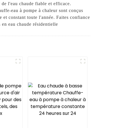
e l'eau chaude fiable et efficace.
hauffe-eau à pompe à chaleur sont conçus
et constant toute l'année. Faites confiance
 en eau chaude résidentielle