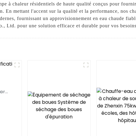
à chaleur résidentiels de haute qualité conçus pour fournir d
. En mettant l'accent sur la qualité et la performance, nos c
rnes, fournissant un approvisionnement en eau chaude fiable 
Ltd. pour une solution efficace et durable pour vos besoins
ar