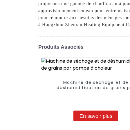
proposons une gamme de chauffe-eau à pompe 
approvisionnement en eau pour votre maison
pour répondre aux besoins des ménages mode
à Hangzhou Zhenxin Heating Equipment Co., 
Produits Associés
Machine de séchage et de
déshumidification de grains p
pompe à chaleur
En savoir plus