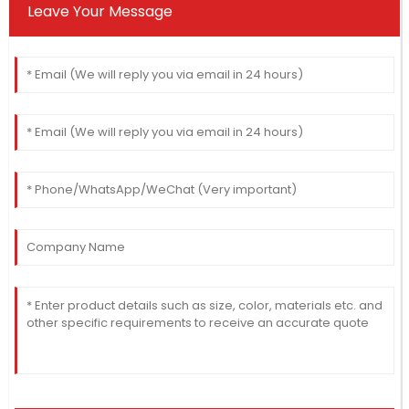
Leave Your Message