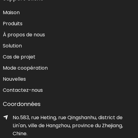
Maison
Produits
À propos de nous
Solution
Cas de projet
Mode coopération
Nouvelles
Contactez-nous
Coordonnées
No.583, rue Heting, rue Qingshanhu, district de
Lin'an, ville de Hangzhou, province du Zhejiang,
Chine.