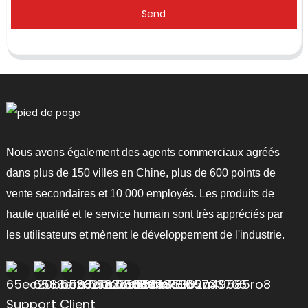
Send
Nous avons également des agents commerciaux agréés
dans plus de 150 villes en Chine, plus de 600 points de
vente secondaires et 10 000 employés. Les produits de
haute qualité et le service humain sont très appréciés par
les utilisateurs et mènent le développement de l'industrie.
Support Client