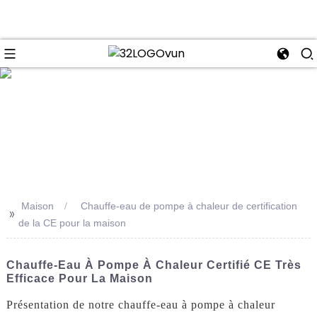
se
Maison
Chauffe-eau de pompe à chaleur de certification
>>
de la CE pour la maison
Chauffe-Eau À Pompe À Chaleur Certifié CE Très
Efficace Pour La Maison
Présentation de notre chauffe-eau à pompe à chaleur