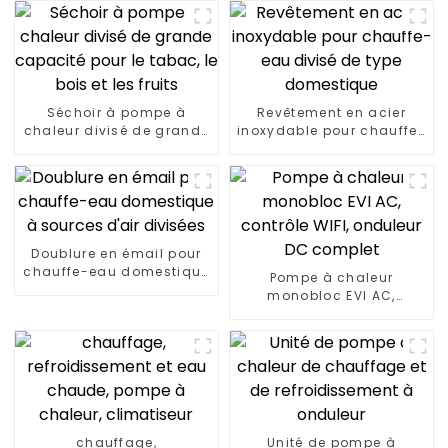
Séchoir à pompe à
Revêtement en acier
chaleur divisé de grande
inoxydable pour chauffe-
capacité pour le tabac,
eau divisé de type
le bois et les fruits
domestique
Doublure en émail pour
chauffe-eau domestique
Pompe à chaleur
à sources d'air divisées
monobloc EVI AC,
contrôle WIFI, onduleur
DC complet
chauffage,
Unité de pompe à