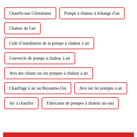
propriétaires et des entreprises.
Ces innovations...
Chauffe-eau Climatiseur
Pompe à chaleur à échange d'air
Chaleur de l'air
Coût d’installation de la pompe à chaleur à air
Couvercle de pompe à chaleur à air
Avis des clients sur les pompes à chaleur à air
Chauffage à air au Royaume-Uni
Avis sur les pompes à air
Air à chauffer
Fabricants de pompes à chaleur air-eau