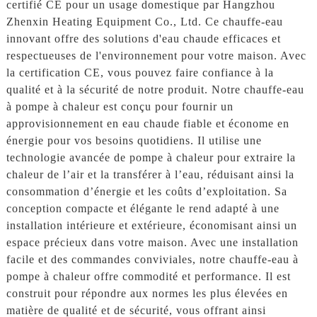
certifié CE pour un usage domestique par Hangzhou
Zhenxin Heating Equipment Co., Ltd. Ce chauffe-eau
innovant offre des solutions d'eau chaude efficaces et
respectueuses de l'environnement pour votre maison. Avec
la certification CE, vous pouvez faire confiance à la
qualité et à la sécurité de notre produit. Notre chauffe-eau
à pompe à chaleur est conçu pour fournir un
approvisionnement en eau chaude fiable et économe en
énergie pour vos besoins quotidiens. Il utilise une
technologie avancée de pompe à chaleur pour extraire la
chaleur de l’air et la transférer à l’eau, réduisant ainsi la
consommation d’énergie et les coûts d’exploitation. Sa
conception compacte et élégante le rend adapté à une
installation intérieure et extérieure, économisant ainsi un
espace précieux dans votre maison. Avec une installation
facile et des commandes conviviales, notre chauffe-eau à
pompe à chaleur offre commodité et performance. Il est
construit pour répondre aux normes les plus élevées en
matière de qualité et de sécurité, vous offrant ainsi