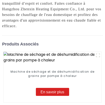
tranquillité d’esprit et confort. Faites confiance à
Hangzhou Zhenxin Heating Equipment Co., Ltd. pour vos
besoins de chauffage de l'eau domestique et profitez des
avantages d'un approvisionnement en eau chaude fiable et
efficace.
Produits Associés
Machine de séchage et de déshumidification de
grains par pompe à chaleur
En savoir plus