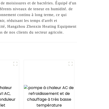
de moisissures et de bactéries. Équipé d'un
ifférents niveaux de teneur en humidité. de
ionnement continu à long terme, ce qui
ir, réduisant les temps d'arrêt et
ualité, Hangzhou Zhenxin Heating Equipment
ns de nos clients du secteur agricole.