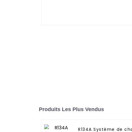
Produits Les Plus Vendus
R134A Système de ch