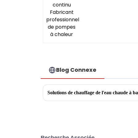
Blog Connexe
Solutions de chauffage de l'eau chaude à ba
Recherche Associée