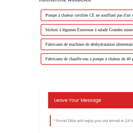
Pompe à chaleur certifiée CE ne soufflant pas d'air
Séchoir à légumes Essoreuse à salade Grandes usine
Fabricants de machines de déshydratation alimentair
Fabricants de chauffe-eau à pompe à chaleur de 40 
Leave Your Message