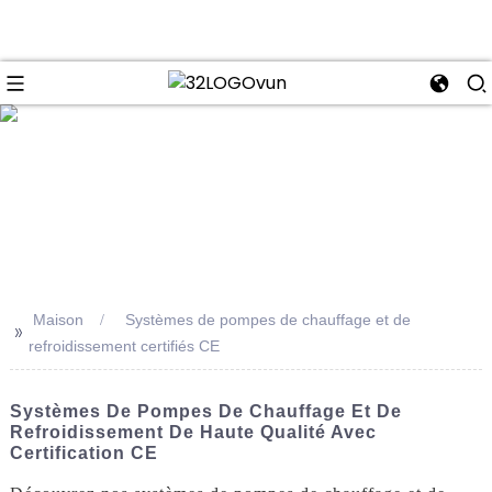
se
Maison
Systèmes de pompes de chauffage et de
>>
refroidissement certifiés CE
Systèmes De Pompes De Chauffage Et De
Refroidissement De Haute Qualité Avec
Certification CE