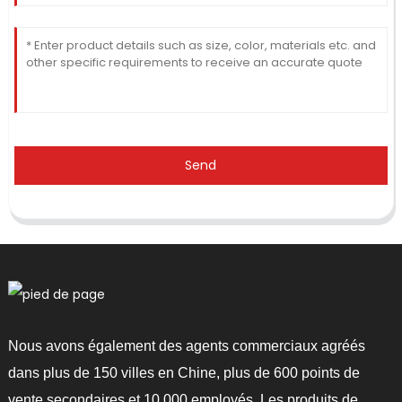
Send
Nous avons également des agents commerciaux agréés
dans plus de 150 villes en Chine, plus de 600 points de
vente secondaires et 10 000 employés. Les produits de