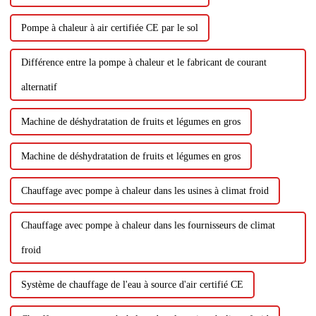
Pompe à chaleur à air certifiée CE par le sol
Différence entre la pompe à chaleur et le fabricant de courant
alternatif
Machine de déshydratation de fruits et légumes en gros
Machine de déshydratation de fruits et légumes en gros
Chauffage avec pompe à chaleur dans les usines à climat froid
Chauffage avec pompe à chaleur dans les fournisseurs de climat
froid
Système de chauffage de l'eau à source d'air certifié CE