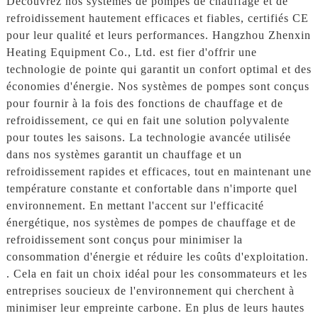
Découvrez nos systèmes de pompes de chauffage et de
refroidissement hautement efficaces et fiables, certifiés CE
pour leur qualité et leurs performances. Hangzhou Zhenxin
Heating Equipment Co., Ltd. est fier d'offrir une
technologie de pointe qui garantit un confort optimal et des
économies d'énergie. Nos systèmes de pompes sont conçus
pour fournir à la fois des fonctions de chauffage et de
refroidissement, ce qui en fait une solution polyvalente
pour toutes les saisons. La technologie avancée utilisée
dans nos systèmes garantit un chauffage et un
refroidissement rapides et efficaces, tout en maintenant une
température constante et confortable dans n'importe quel
environnement. En mettant l'accent sur l'efficacité
énergétique, nos systèmes de pompes de chauffage et de
refroidissement sont conçus pour minimiser la
consommation d'énergie et réduire les coûts d'exploitation.
. Cela en fait un choix idéal pour les consommateurs et les
entreprises soucieux de l'environnement qui cherchent à
minimiser leur empreinte carbone. En plus de leurs hautes