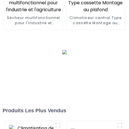
Sécheur multifonctionnel
Climatiseur central Type
pour l'industrie et
cassette Montage au
l'agriculture
plafond
Produits Les Plus Vendus