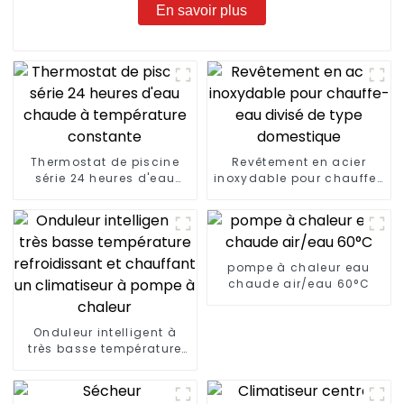
En savoir plus
Thermostat de piscine
Revêtement en acier
série 24 heures d'eau
inoxydable pour chauffe-
chaude à température
eau divisé de type
constante
domestique
pompe à chaleur eau
chaude air/eau 60°C
Onduleur intelligent à
très basse température
refroidissant et
chauffant un climatiseur
à pompe à chaleur