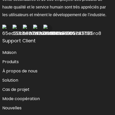
haute qualité et le service humain sont très appréciés par
les utilisateurs et mènent le développement de l'industrie.
Support Client
Maison
Produits
À propos de nous
Solution
Cas de projet
Mode coopération
Nouvelles