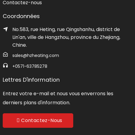
Contactez-nous
Coordonnées
No.583, rue Heting, rue Qingshanhu, district de
Lin'an, ville de Hangzhou, province du Zhejiang,
Chine.
sales@hzheating.com
+0571-63785278
Lettres D'information
Entrez votre e-mail et nous vous enverrons les
derniers plans d'information.
Contactez-Nous