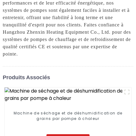
performances et de leur efficacité énergétique, nos
systèmes de pompes sont également faciles à installer et à
entretenir, offrant une fiabilité à long terme et une
tranquillité d'esprit pour nos clients. Faites confiance à
Hangzhou Zhenxin Heating Equipment Co., Ltd. pour des
systèmes de pompes de chauffage et de refroidissement de
qualité certifiés CE et soutenus par une expertise de
pointe.
Produits Associés
Machine de séchage et de déshumidification de
grains par pompe à chaleur