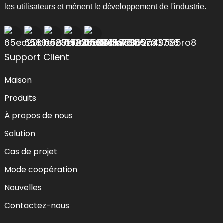
les utilisateurs et mènent le développement de l'industrie.
Support Client
Maison
Produits
À propos de nous
Solution
Cas de projet
Mode coopération
Nouvelles
Contactez-nous