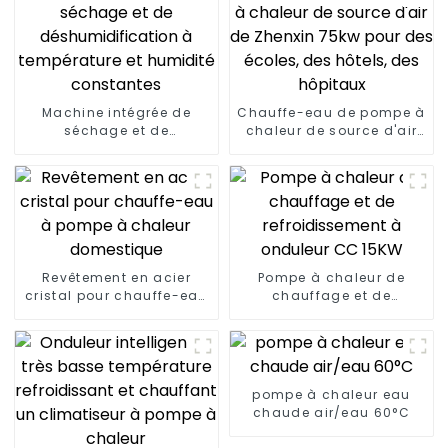
Machine intégrée de
Chauffe-eau de pompe à
séchage et de
chaleur de source d'air
déshumidification à
de Zhenxin 75kw pour des
température et humidité
écoles, des hôtels, des
constantes
hôpitaux
Revêtement en acier
Pompe à chaleur de
cristal pour chauffe-eau
chauffage et de
à pompe à chaleur
refroidissement à
domestique
onduleur CC 15KW
pompe à chaleur eau
chaude air/eau 60°C