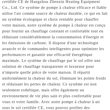
certifiée CE de Hangzhou Zhenxin Heating Equipment
Co., Ltd. Ce système de pompe à chaleur efficace et fiable
utilise l'air comme source de chaleur durable, ce qui en fait
un système écologique et choix rentable pour chauffer
votre maison, notre système de pompe à chaleur est conçu
pour fournir un chauffage constant et confortable tout en
réduisant considérablement la consommation d'énergie et
les émissions de carbone. Il dispose d'une technologie
avancée et de commandes intelligentes pour optimiser les
performances et garantir une efficacité énergétique
maximale. Le système de chauffage par le sol offre une
solution de chauffage transparente et luxueuse pour
n'importe quelle pièce de votre maison. Il répartit
uniformément la chaleur du sol, éliminant les points froids
et réduisant les pertes de chaleur. Ce système est non
seulement esthétique, mais offre également un
environnement de vie plus sain et plus confortable pour
vous et votre famille. Avec notre pompe à chaleur à air
sous le sol certifiée CE, vous pouvez profiter des