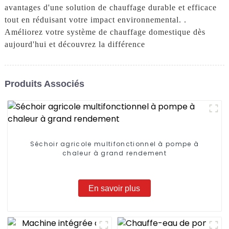
avantages d'une solution de chauffage durable et efficace
tout en réduisant votre impact environnemental. .
Améliorez votre système de chauffage domestique dès
aujourd'hui et découvrez la différence
Produits Associés
Séchoir agricole multifonctionnel à pompe à
chaleur à grand rendement
En savoir plus