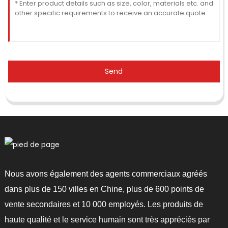
Send
Nous avons également des agents commerciaux agréés
dans plus de 150 villes en Chine, plus de 600 points de
vente secondaires et 10 000 employés. Les produits de
haute qualité et le service humain sont très appréciés par