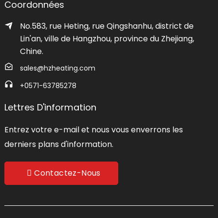
Coordonnées
No.583, rue Heting, rue Qingshanhu, district de
Lin'an, ville de Hangzhou, province du Zhejiang,
Chine.
sales@hzheating.com
+0571-63785278
Lettres D'information
Entrez votre e-mail et nous vous enverrons les
derniers plans d'information.
Contactez-Nous