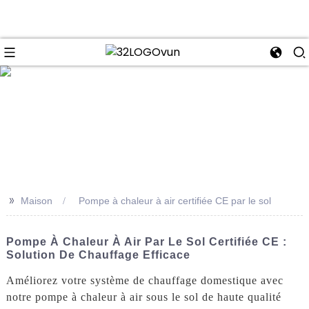
se
>>
Maison
Pompe à chaleur à air certifiée CE par le sol
Pompe À Chaleur À Air Par Le Sol Certifiée CE :
Solution De Chauffage Efficace
Améliorez votre système de chauffage domestique avec
notre pompe à chaleur à air sous le sol de haute qualité