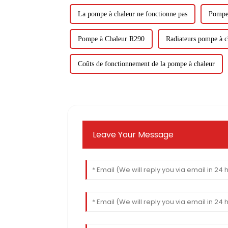
La pompe à chaleur ne fonctionne pas
Pompe
Pompe à Chaleur R290
Radiateurs pompe à c
Coûts de fonctionnement de la pompe à chaleur
Leave Your Message