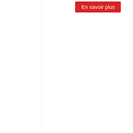
En savoir plus