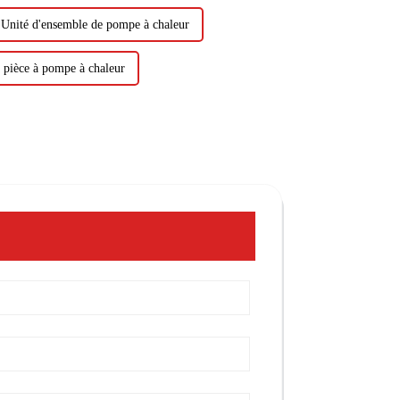
Unité d'ensemble de pompe à chaleur
 pièce à pompe à chaleur