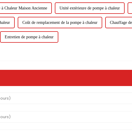
 à Chaleur Maison Ancienne
Unité extérieure de pompe à chaleur
haleur
Coût de remplacement de la pompe à chaleur
Chauffage de
Entretien de pompe à chaleur