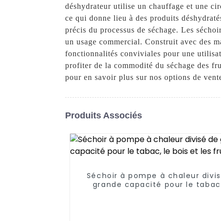
déshydrateur utilise un chauffage et une ci
ce qui donne lieu à des produits déshydratés
précis du processus de séchage. Les séchoir
un usage commercial. Construit avec des mat
fonctionnalités conviviales pour une utilis
profiter de la commodité du séchage des fru
pour en savoir plus sur nos options de vent
Produits Associés
Séchoir à pompe à chaleur divi
grande capacité pour le tabac,
bois et les fruits