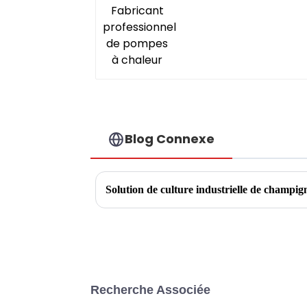
Blog Connexe
Solution de culture industrielle de champig
Recherche Associée