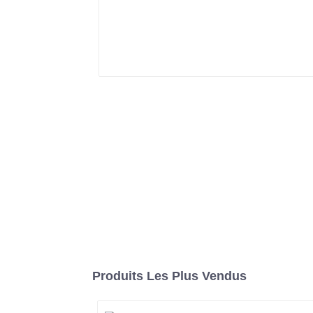
Produits Les Plus Vendus