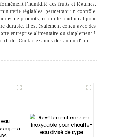
iformément l’humidité des fruits et légumes,
 minuterie réglables, permettant un contrôle
tités de produits, ce qui le rend idéal pour
re durable. Il est également conçu avec des
votre entreprise alimentaire ou simplement à
 parfaite. Contactez-nous dès aujourd'hui