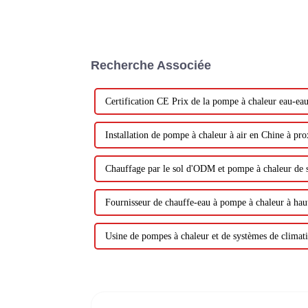
Recherche Associée
Certification CE Prix de la pompe à chaleur eau-ea
Installation de pompe à chaleur à air en Chine à pr
Chauffage par le sol d'ODM et pompe à chaleur de s
Fournisseur de chauffe-eau à pompe à chaleur à haut
Usine de pompes à chaleur et de systèmes de climati