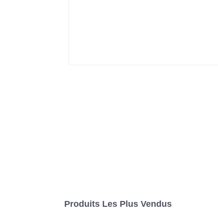
Produits Les Plus Vendus