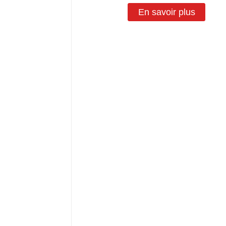
En savoir plus