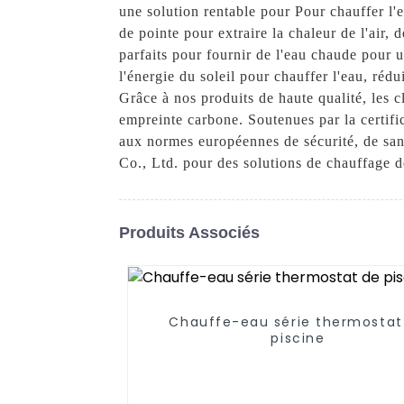
une solution rentable pour Pour chauffer l'
de pointe pour extraire la chaleur de l'air, 
parfaits pour fournir de l'eau chaude pour u
l'énergie du soleil pour chauffer l'eau, rédu
Grâce à nos produits de haute qualité, les c
empreinte carbone. Soutenues par la certifi
aux normes européennes de sécurité, de sa
Co., Ltd. pour des solutions de chauffage de 
Produits Associés
Chauffe-eau série thermostat
piscine