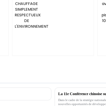
L'ENVIRONNEMENT
Dans le cadre de la stratégie nationa
nouvelles opportunités de développe