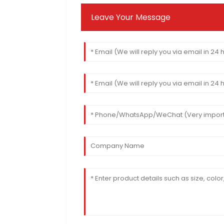
Leave Your Message