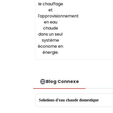
un seul système
économe en énergie.
Blog Connexe
Solutions d'eau chaude domestique