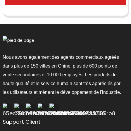
Nous avons également des agents commerciaux agréés
dans plus de 150 villes en Chine, plus de 600 points de
vente secondaires et 10 000 employés. Les produits de
haute qualité et le service humain sont très appréciés par
les utilisateurs et mènent le développement de l'industrie.
Support Client