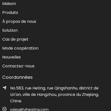
Maison
Produits
À propos de nous
Solution
Cas de projet
Mode coopération
Nouvelles
Contactez-nous
Coordonnées
No.583, rue Heting, rue Qingshanhu, district de
Lin'an, ville de Hangzhou, province du Zhejiang,
Chine.
sales@hzheating.com