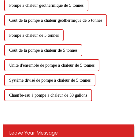
Pompe à chaleur géothermique de 5 tonnes
Coût de la pompe à chaleur géothermique de 5 tonnes
Pompe à chaleur de 5 tonnes
Coût de la pompe à chaleur de 5 tonnes
Unité d'ensemble de pompe à chaleur de 5 tonnes
Système divisé de pompe à chaleur de 5 tonnes
Chauffe-eau à pompe à chaleur de 50 gallons
Leave Your Message