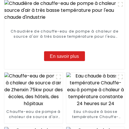
Chaudière de chauffe-eau de pompe à chaleur de
source d'air à très basse température pour l'eau
chaude d'industrie
En savoir plus
Chauffe-eau de pompe à
Eau chaude à basse
chaleur de source d'air
température Chauffe-
de Zhenxin 75kw pour des
eau à pompe à chaleur à
écoles, des hôtels, des
température constante