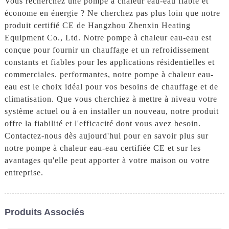
Vous recherchez une pompe à chaleur eau-eau fiable et
économe en énergie ? Ne cherchez pas plus loin que notre
produit certifié CE de Hangzhou Zhenxin Heating
Equipment Co., Ltd. Notre pompe à chaleur eau-eau est
conçue pour fournir un chauffage et un refroidissement
constants et fiables pour les applications résidentielles et
commerciales. performantes, notre pompe à chaleur eau-
eau est le choix idéal pour vos besoins de chauffage et de
climatisation. Que vous cherchiez à mettre à niveau votre
système actuel ou à en installer un nouveau, notre produit
offre la fiabilité et l'efficacité dont vous avez besoin.
Contactez-nous dès aujourd'hui pour en savoir plus sur
notre pompe à chaleur eau-eau certifiée CE et sur les
avantages qu'elle peut apporter à votre maison ou votre
entreprise.
Produits Associés