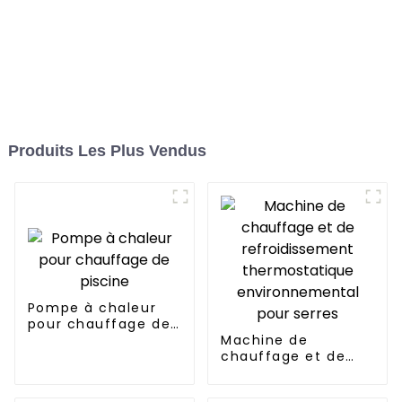
Produits Les Plus Vendus
Pompe à chaleur
pour chauffage de
piscine
Machine de
chauffage et de
refroidissement
thermostatique