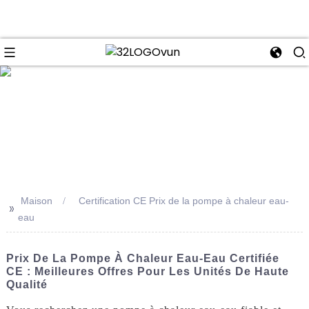
se
Maison
Certification CE Prix de la pompe à chaleur eau-
>>
eau
Prix ​​​​de La Pompe À Chaleur Eau-Eau Certifiée
CE : Meilleures Offres Pour Les Unités De Haute
Qualité