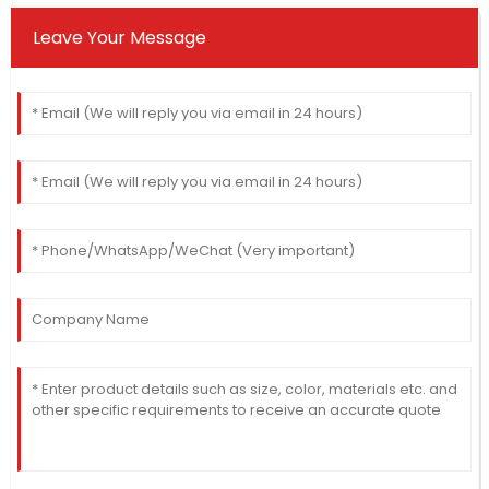
Leave Your Message