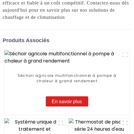
efficace et fiable à un coût compétitif. Contactez-nous dès
aujourd'hui pour en savoir plus sur nos solutions de
chauffage et de climatisation
Produits Associés
Séchoir agricole multifonctionnel à pompe à
chaleur à grand rendement
En savoir plus