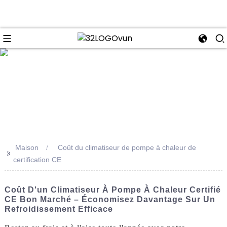
se
Maison
Coût du climatiseur de pompe à chaleur de
>>
certification CE
Coût D'un Climatiseur À Pompe À Chaleur Certifié
CE Bon Marché – Économisez Davantage Sur Un
Refroidissement Efficace