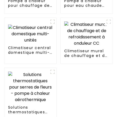
Pompe à chaleur
Pompe à chaleur
pour chauffage de
pour eau chaude
piscine
sanitaire
Climatiseur central
Climatiseur mural
domestique multi-
de chauffage et de
unités
refroidissement à
onduleur CC
Solutions
thermostatiques
pour serres de