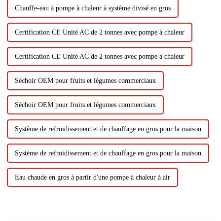
Chauffe-eau à pompe à chaleur à système divisé en gros
Certification CE Unité AC de 2 tonnes avec pompe à chaleur
Certification CE Unité AC de 2 tonnes avec pompe à chaleur
Séchoir OEM pour fruits et légumes commerciaux
Séchoir OEM pour fruits et légumes commerciaux
Système de refroidissement et de chauffage en gros pour la maison
Système de refroidissement et de chauffage en gros pour la maison
Eau chaude en gros à partir d'une pompe à chaleur à air