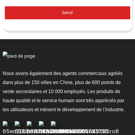
Send
Nous avons également des agents commerciaux agréés
dans plus de 150 villes en Chine, plus de 600 points de
vente secondaires et 10 000 employés. Les produits de
haute qualité et le service humain sont très appréciés par
les utilisateurs et mènent le développement de l'industrie.