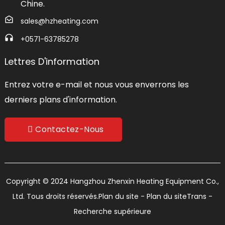
Chine.
sales@hzheating.com
+0571-63785278
Lettres D'information
Entrez votre e-mail et nous vous enverrons les
derniers plans d'information.
Contactez-Nous
Copyright © 2024 Hangzhou Zhenxin Heating Equipment Co.,
Ltd. Tous droits réservés.
Plan du site
- Plan du siteTrans
-
Recherche supérieure