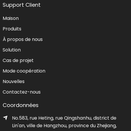
Support Client
Maison
Produits
À propos de nous
Solution
Cas de projet
Mode coopération
Nouvelles
Contactez-nous
Coordonnées
No.583, rue Heting, rue Qingshanhu, district de
Lin'an, ville de Hangzhou, province du Zhejiang,