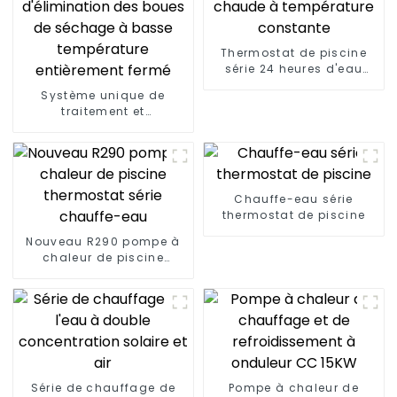
Thermostat de piscine
série 24 heures d'eau
chaude à température
Système unique de
constante
traitement et
d'élimination des boues
de séchage à basse
température entièrement
fermé
Chauffe-eau série
thermostat de piscine
Nouveau R290 pompe à
chaleur de piscine
thermostat série
chauffe-eau
Série de chauffage de
Pompe à chaleur de