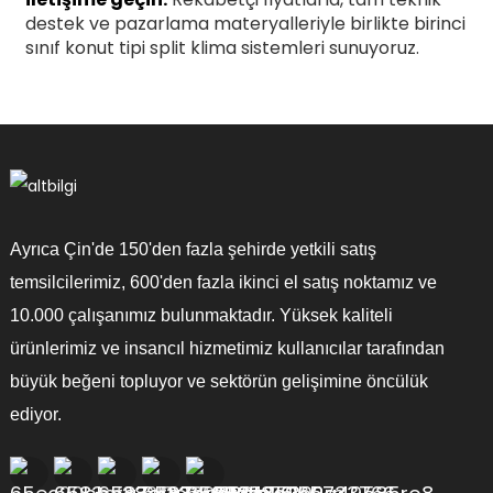
destek ve pazarlama materyalleriyle birlikte birinci
sınıf konut tipi split klima sistemleri sunuyoruz.
Ayrıca Çin'de 150'den fazla şehirde yetkili satış
temsilcilerimiz, 600'den fazla ikinci el satış noktamız ve
10.000 çalışanımız bulunmaktadır. Yüksek kaliteli
ürünlerimiz ve insancıl hizmetimiz kullanıcılar tarafından
büyük beğeni topluyor ve sektörün gelişimine öncülük
ediyor.