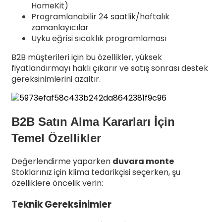
HomeKit)
Programlanabilir 24 saatlik/haftalık
zamanlayıcılar
Uyku eğrisi sıcaklık programlaması
B2B müşterileri için bu özellikler, yüksek
fiyatlandırmayı haklı çıkarır ve satış sonrası destek
gereksinimlerini azaltır.
B2B Satın Alma Kararları İçin
Temel Özellikler
Değerlendirme yaparken
duvara monte
Stoklarınız için klima tedarikçisi seçerken, şu
özelliklere öncelik verin:
Teknik Gereksinimler