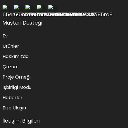
Müşteri Desteği
Ev
Ürünler
Hakkımızda
Çözüm
Proje Örneği
İşbirliği Modu
Haberler
Bize Ulaşın
İletişim Bilgileri