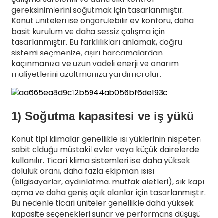
gereksinimlerini soğutmak için tasarlanmıştır.
Konut üniteleri ise öngörülebilir ev konforu, daha
basit kurulum ve daha sessiz çalışma için
tasarlanmıştır. Bu farklılıkları anlamak, doğru
sistemi seçmenize, aşırı harcamalardan
kaçınmanıza ve uzun vadeli enerji ve onarım
maliyetlerini azaltmanıza yardımcı olur.
1) Soğutma kapasitesi ve iş yükü
Konut tipi klimalar genellikle ısı yüklerinin nispeten
sabit olduğu müstakil evler veya küçük dairelerde
kullanılır. Ticari klima sistemleri ise daha yüksek
doluluk oranı, daha fazla ekipman ısısı
(bilgisayarlar, aydınlatma, mutfak aletleri), sık kapı
açma ve daha geniş açık alanlar için tasarlanmıştır.
Bu nedenle ticari üniteler genellikle daha yüksek
kapasite seçenekleri sunar ve performans düşüşü