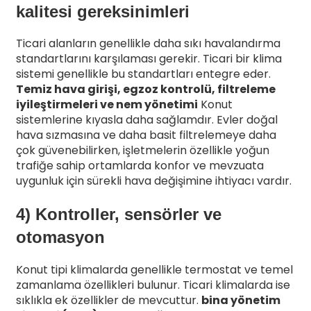
kalitesi gereksinimleri
Ticari alanların genellikle daha sıkı havalandırma
standartlarını karşılaması gerekir. Ticari bir klima
sistemi genellikle bu standartları entegre eder.
Temiz hava girişi, egzoz kontrolü, filtreleme
iyileştirmeleri ve nem yönetimi
Konut
sistemlerine kıyasla daha sağlamdır. Evler doğal
hava sızmasına ve daha basit filtrelemeye daha
çok güvenebilirken, işletmelerin özellikle yoğun
trafiğe sahip ortamlarda konfor ve mevzuata
uygunluk için sürekli hava değişimine ihtiyacı vardır.
4) Kontroller, sensörler ve
otomasyon
Konut tipi klimalarda genellikle termostat ve temel
zamanlama özellikleri bulunur. Ticari klimalarda ise
sıklıkla ek özellikler de mevcuttur.
bina yönetim