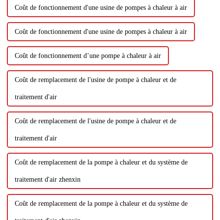
Coût de fonctionnement d'une usine de pompes à chaleur à air
Coût de fonctionnement d'une usine de pompes à chaleur à air
Coût de fonctionnement d’une pompe à chaleur à air
Coût de remplacement de l'usine de pompe à chaleur et de
traitement d'air
Coût de remplacement de l'usine de pompe à chaleur et de
traitement d'air
Coût de remplacement de la pompe à chaleur et du système de
traitement d'air zhenxin
Coût de remplacement de la pompe à chaleur et du système de