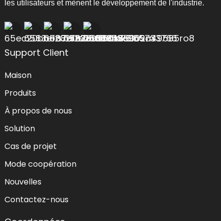
les utilisateurs et mènent le développement de l'industrie.
Support Client
Maison
Produits
À propos de nous
Solution
Cas de projet
Mode coopération
Nouvelles
Contactez-nous