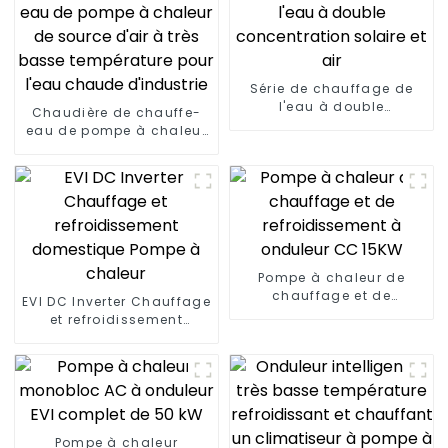
Série de chauffage de
l'eau à double
Chaudière de chauffe-
concentration solaire et
eau de pompe à chaleur
air
de source d'air à très
basse température pour
l'eau chaude d'industrie
Pompe à chaleur de
chauffage et de
EVI DC Inverter Chauffage
refroidissement à
et refroidissement
onduleur CC 15KW
domestique Pompe à
chaleur
Pompe à chaleur