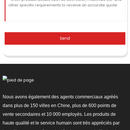
Send
Nous avons également des agents commerciaux agréés
dans plus de 150 villes en Chine, plus de 600 points de
vente secondaires et 10 000 employés. Les produits de
haute qualité et le service humain sont très appréciés par