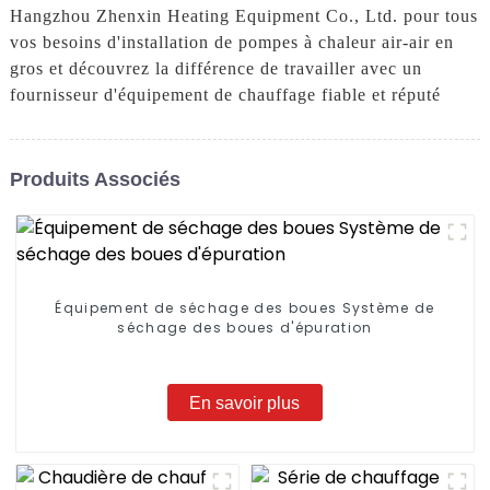
Hangzhou Zhenxin Heating Equipment Co., Ltd. pour tous
vos besoins d'installation de pompes à chaleur air-air en
gros et découvrez la différence de travailler avec un
fournisseur d'équipement de chauffage fiable et réputé
Produits Associés
Équipement de séchage des boues Système de
séchage des boues d'épuration
En savoir plus