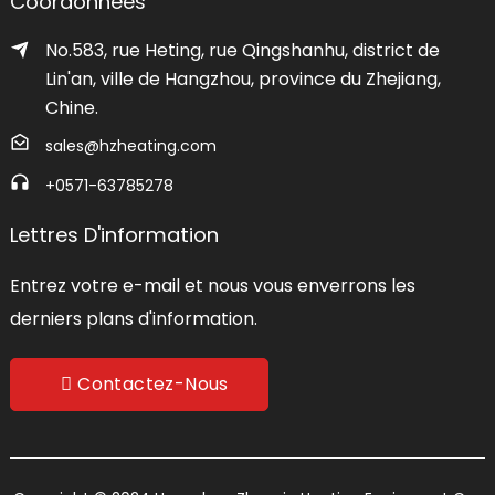
Coordonnées
No.583, rue Heting, rue Qingshanhu, district de
Lin'an, ville de Hangzhou, province du Zhejiang,
Chine.
sales@hzheating.com
+0571-63785278
Lettres D'information
Entrez votre e-mail et nous vous enverrons les
derniers plans d'information.
Contactez-Nous