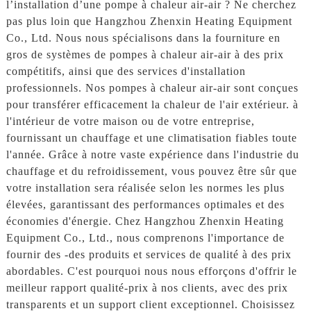
l’installation d’une pompe à chaleur air-air ? Ne cherchez
pas plus loin que Hangzhou Zhenxin Heating Equipment
Co., Ltd. Nous nous spécialisons dans la fourniture en
gros de systèmes de pompes à chaleur air-air à des prix
compétitifs, ainsi que des services d'installation
professionnels. Nos pompes à chaleur air-air sont conçues
pour transférer efficacement la chaleur de l'air extérieur. à
l'intérieur de votre maison ou de votre entreprise,
fournissant un chauffage et une climatisation fiables toute
l'année. Grâce à notre vaste expérience dans l'industrie du
chauffage et du refroidissement, vous pouvez être sûr que
votre installation sera réalisée selon les normes les plus
élevées, garantissant des performances optimales et des
économies d'énergie. Chez Hangzhou Zhenxin Heating
Equipment Co., Ltd., nous comprenons l'importance de
fournir des -des produits et services de qualité à des prix
abordables. C'est pourquoi nous nous efforçons d'offrir le
meilleur rapport qualité-prix à nos clients, avec des prix
transparents et un support client exceptionnel. Choisissez