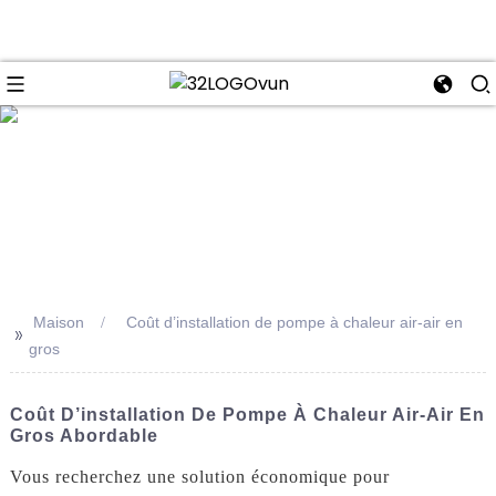
se
Maison
Coût d’installation de pompe à chaleur air-air en
>>
gros
Coût D’installation De Pompe À Chaleur Air-Air En
Gros Abordable
Vous recherchez une solution économique pour