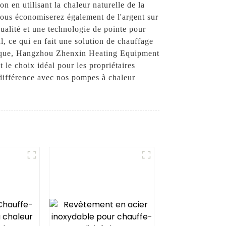
 en utilisant la chaleur naturelle de la
vous économiserez également de l'argent sur
ualité et une technologie de pointe pour
al, ce qui en fait une solution de chauffage
gétique, Hangzhou Zhenxin Heating Equipment
t le choix idéal pour les propriétaires
 différence avec nos pompes à chaleur