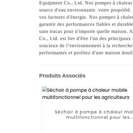
Equipment Co., Ltd. Nos pompes à chaleur d
source d'eau environnante. votre propriété
vos factures d'énergie. Nos pompes à chaleu
garantir des performances fiables et durables
sans tracas pour n'importe quelle maison. 
Co., Ltd. est fier d'être l'un des principaux
soucieux de l’environnement à la recherche
performantes et profitez d'une maison douill
Produits Associés
Séchoir à pompe à chaleur mo
multifonctionnel pour les
agriculteurs