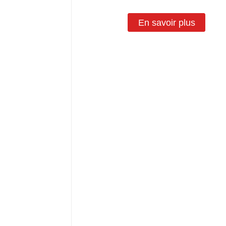
En savoir plus