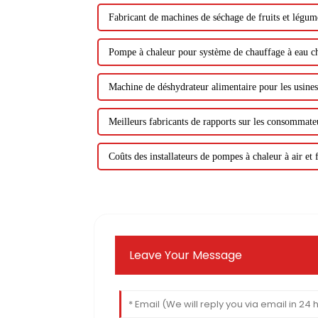
Fabricant de machines de séchage de fruits et légum
Pompe à chaleur pour système de chauffage à eau c
Machine de déshydrateur alimentaire pour les usine
Meilleurs fabricants de rapports sur les consommat
Coûts des installateurs de pompes à chaleur à air et 
Leave Your Message