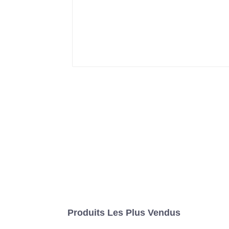
Produits Les Plus Vendus