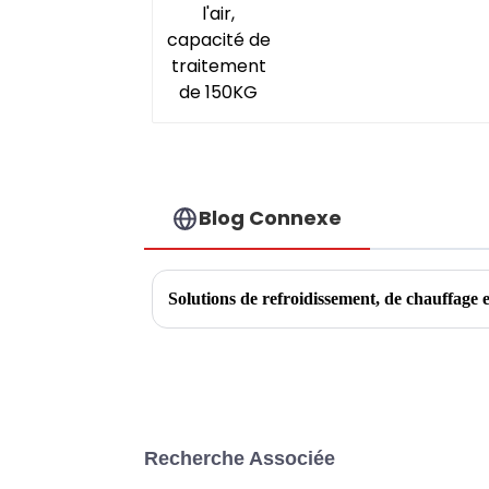
Blog Connexe
Recherche Associée