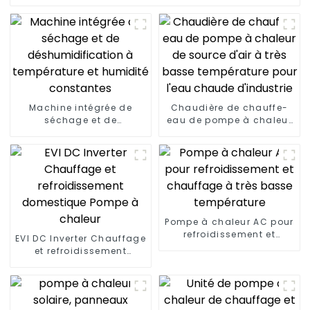
Machine intégrée de
Chaudière de chauffe-
séchage et de
eau de pompe à chaleur
déshumidification à
de source d'air à très
température et humidité
basse température pour
constantes
l'eau chaude d'industrie
Pompe à chaleur AC pour
refroidissement et
EVI DC Inverter Chauffage
chauffage à très basse
et refroidissement
température
domestique Pompe à
chaleur