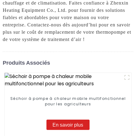
chauffage et de climatisation. Faites confiance à Zhenxin
Heating Equipment Co., Ltd. pour fournir des solutions
fiables et abordables pour votre maison ou votre
entreprise. Contactez-nous dès aujourd’hui pour en savoir
plus sur le coût de remplacement de votre thermopompe et
de votre système de traitement d’air !
Produits Associés
Séchoir à pompe à chaleur mobile multifonctionnel
pour les agriculteurs
En savoir plus