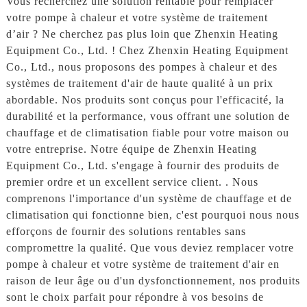
Vous recherchez une solution rentable pour remplacer
votre pompe à chaleur et votre système de traitement
d’air ? Ne cherchez pas plus loin que Zhenxin Heating
Equipment Co., Ltd. ! Chez Zhenxin Heating Equipment
Co., Ltd., nous proposons des pompes à chaleur et des
systèmes de traitement d'air de haute qualité à un prix
abordable. Nos produits sont conçus pour l'efficacité, la
durabilité et la performance, vous offrant une solution de
chauffage et de climatisation fiable pour votre maison ou
votre entreprise. Notre équipe de Zhenxin Heating
Equipment Co., Ltd. s'engage à fournir des produits de
premier ordre et un excellent service client. . Nous
comprenons l'importance d'un système de chauffage et de
climatisation qui fonctionne bien, c'est pourquoi nous nous
efforçons de fournir des solutions rentables sans
compromettre la qualité. Que vous deviez remplacer votre
pompe à chaleur et votre système de traitement d'air en
raison de leur âge ou d'un dysfonctionnement, nos produits
sont le choix parfait pour répondre à vos besoins de