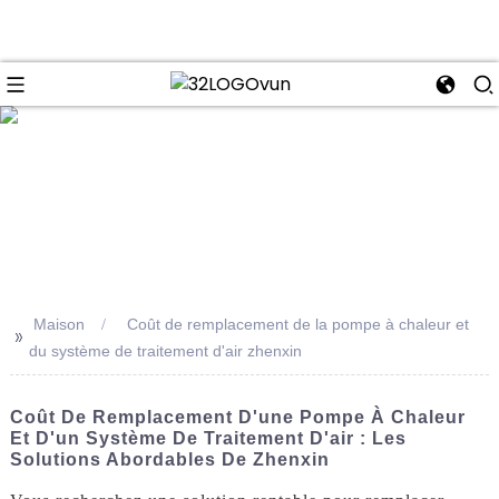
se
Maison
Coût de remplacement de la pompe à chaleur et
>>
du système de traitement d'air zhenxin
Coût De Remplacement D'une Pompe À Chaleur
Et D'un Système De Traitement D'air : Les
Solutions Abordables De Zhenxin