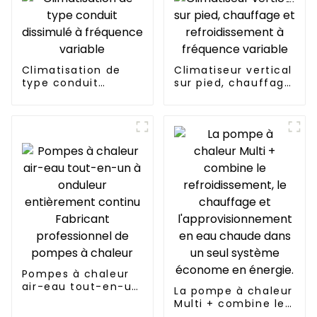
Climatisation de
Climatiseur vertical
type conduit
sur pied, chauffage
dissimulé à
et refroidissement
fréquence variable
à fréquence
variable
Pompes à chaleur
air-eau tout-en-un
La pompe à chaleur
à onduleur
Multi + combine le
entièrement
refroidissement, le