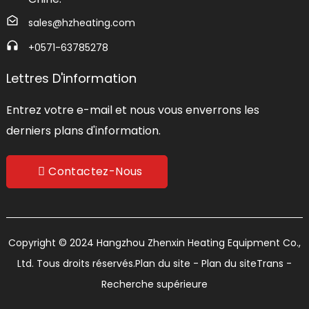
sales@hzheating.com
+0571-63785278
Lettres D'information
Entrez votre e-mail et nous vous enverrons les
derniers plans d'information.
Contactez-Nous
Copyright © 2024 Hangzhou Zhenxin Heating Equipment Co.,
Ltd. Tous droits réservés.
Plan du site
- Plan du siteTrans
-
Recherche supérieure