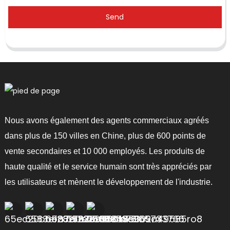
Send
Nous avons également des agents commerciaux agréés
dans plus de 150 villes en Chine, plus de 600 points de
vente secondaires et 10 000 employés. Les produits de
haute qualité et le service humain sont très appréciés par
les utilisateurs et mènent le développement de l'industrie.