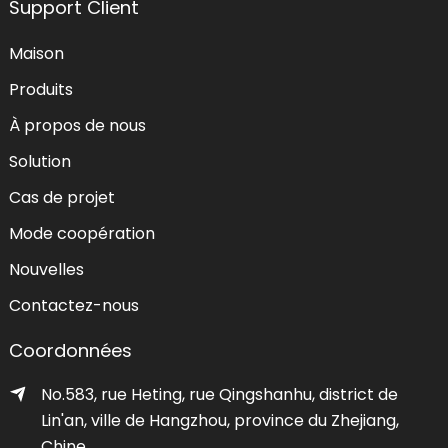
Support Client
Maison
Produits
À propos de nous
Solution
Cas de projet
Mode coopération
Nouvelles
Contactez-nous
Coordonnées
No.583, rue Heting, rue Qingshanhu, district de
Lin'an, ville de Hangzhou, province du Zhejiang,
Chine.