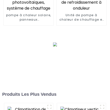
pompe à chaleur solaire,
Unité de pompe à
panneaux
chaleur de chauffage et
photovoltaïques,
de refroidissement à
système de chauffage
onduleur
Produits Les Plus Vendus