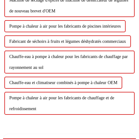
Machine de séchage d'épices de machine de dessiccateur de légumes
de nouveau brevet d'OEM
Pompe à chaleur à air pour les fabricants de piscines intérieures
Fabricant de séchoirs à fruits et légumes déshydratés commerciaux
Chauffe-eau à pompe à chaleur pour les fabricants de chauffage par
rayonnement au sol
Chauffe-eau et climatiseur combinés à pompe à chaleur OEM
Pompe à chaleur à air pour les fabricants de chauffage et de
refroidissement