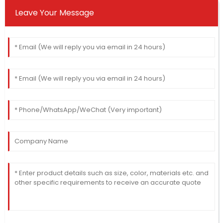
Leave Your Message