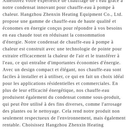
Améliorez votre expérience de chauffage de l’eau grâce à
notre condensat innovant pour chauffe-eau à pompe à
chaleur. Hangzhou Zhenxin Heating Equipment Co., Ltd.
propose une gamme de chauffe-eau de haute qualité et
économes en énergie conçus pour répondre à vos besoins
en eau chaude tout en réduisant la consommation
d'énergie. Notre condensat de chauffe-eau à pompe à
chaleur est construit avec une technologie de pointe pour
extraire efficacement la chaleur de l'air et le transférer à
l'eau, ce qui entraîne d'importantes économies d'énergie.
Avec un design compact et élégant, nos chauffe-eau sont
faciles à installer et à utiliser, ce qui en fait un choix idéal
pour les applications résidentielles et commerciales. En
plus de leur efficacité énergétique, nos chauffe-eau
produisent également du condensat comme sous-produit,
qui peut être utilisé à des fins diverses, comme l'arrosage
des plantes ou le nettoyage. Cela rend notre produit non
seulement respectueux de l'environnement, mais également
rentable. Choisissez Hangzhou Zhenxin Heating