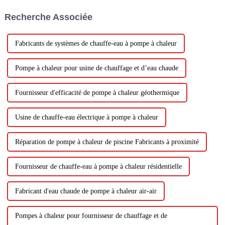
commercial et résidentiel pour
Recherche Associée
3 milliards de dollars. Suite à
son achat...
Fabricants de systèmes de chauffe-eau à pompe à chaleur
Pompe à chaleur pour usine de chauffage et d’eau chaude
Fournisseur d'efficacité de pompe à chaleur géothermique
Usine de chauffe-eau électrique à pompe à chaleur
Réparation de pompe à chaleur de piscine Fabricants à proximité
Fournisseur de chauffe-eau à pompe à chaleur résidentielle
Fabricant d'eau chaude de pompe à chaleur air-air
Pompes à chaleur pour fournisseur de chauffage et de