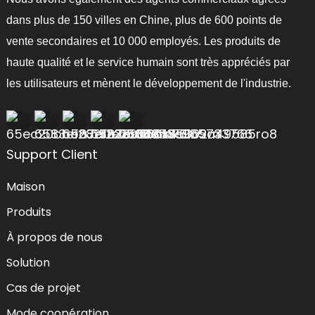
dans plus de 150 villes en Chine, plus de 600 points de
vente secondaires et 10 000 employés. Les produits de
haute qualité et le service humain sont très appréciés par
les utilisateurs et mènent le développement de l'industrie.
Support Client
Maison
Produits
À propos de nous
Solution
Cas de projet
Mode coopération