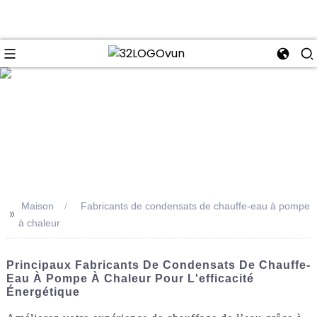
se
Maison
Fabricants de condensats de chauffe-eau à pompe
>>
à chaleur
Principaux Fabricants De Condensats De Chauffe-
Eau À Pompe À Chaleur Pour L'efficacité
Énergétique