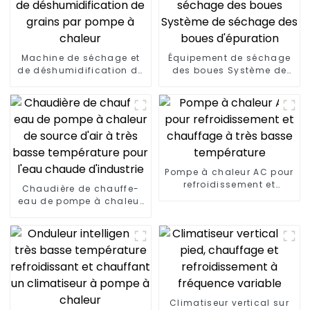
Machine de séchage et
Équipement de séchage
de déshumidification de
des boues Système de
grains par pompe à
séchage des boues
chaleur
d'épuration
Pompe à chaleur AC pour
refroidissement et
Chaudière de chauffe-
chauffage à très basse
eau de pompe à chaleur
température
de source d'air à très
basse température pour
l'eau chaude d'industrie
Climatiseur vertical sur