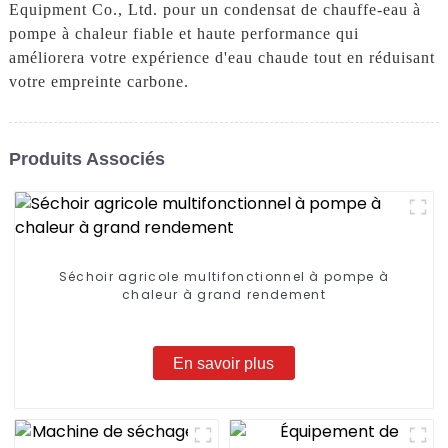
Equipment Co., Ltd. pour un condensat de chauffe-eau à
pompe à chaleur fiable et haute performance qui
améliorera votre expérience d'eau chaude tout en réduisant
votre empreinte carbone.
Produits Associés
Séchoir agricole multifonctionnel à pompe à
chaleur à grand rendement
En savoir plus