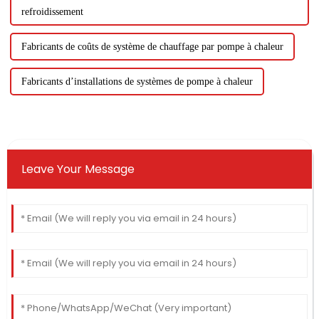
refroidissement
Fabricants de coûts de système de chauffage par pompe à chaleur
Fabricants d’installations de systèmes de pompe à chaleur
Leave Your Message