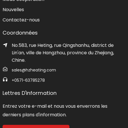
Nouvelles
Contactez-nous
Coordonnées
No.583, rue Heting, rue Qingshanhu, district de
Lin'an, ville de Hangzhou, province du Zhejiang,
Chine.
sales@hzheating.com
+0571-63785278
Lettres D'information
Entrez votre e-mail et nous vous enverrons les
derniers plans d'information.