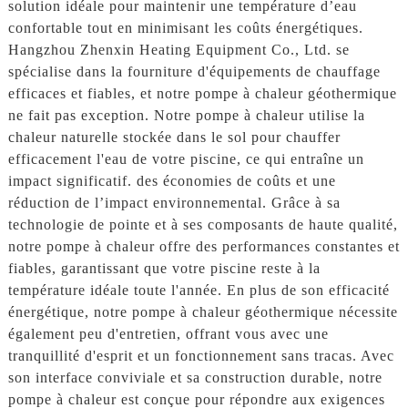
solution idéale pour maintenir une température d’eau
confortable tout en minimisant les coûts énergétiques.
Hangzhou Zhenxin Heating Equipment Co., Ltd. se
spécialise dans la fourniture d'équipements de chauffage
efficaces et fiables, et notre pompe à chaleur géothermique
ne fait pas exception. Notre pompe à chaleur utilise la
chaleur naturelle stockée dans le sol pour chauffer
efficacement l'eau de votre piscine, ce qui entraîne un
impact significatif. des économies de coûts et une
réduction de l’impact environnemental. Grâce à sa
technologie de pointe et à ses composants de haute qualité,
notre pompe à chaleur offre des performances constantes et
fiables, garantissant que votre piscine reste à la
température idéale toute l'année. En plus de son efficacité
énergétique, notre pompe à chaleur géothermique nécessite
également peu d'entretien, offrant vous avec une
tranquillité d'esprit et un fonctionnement sans tracas. Avec
son interface conviviale et sa construction durable, notre
pompe à chaleur est conçue pour répondre aux exigences