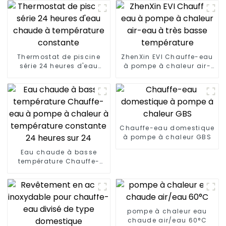
Thermostat de piscine
ZhenXin EVI Chauffe-eau
série 24 heures d'eau
à pompe à chaleur air-
chaude à température
eau à très basse
constante
température
Chauffe-eau domestique
à pompe à chaleur GBS
Eau chaude à basse
température Chauffe-
eau à pompe à chaleur à
température constante
24 heures sur 24
pompe à chaleur eau
chaude air/eau 60°C