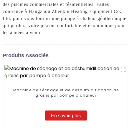
des piscines commerciales et résidentielles. Faites
confiance à Hangzhou Zhenxin Heating Equipment Co.,
Ltd. pour vous fournir une pompe à chaleur géothermique
qui gardera votre piscine confortable et économique pour
les années à venir
Produits Associés
Machine de séchage et de déshumidification de
grains par pompe à chaleur
En savoir plus