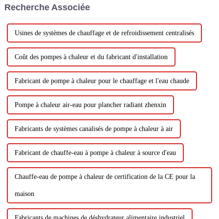
Recherche Associée
nécessiter une installation
approfondie....
Usines de systèmes de chauffage et de refroidissement centralisés
Coût des pompes à chaleur et du fabricant d'installation
Fabricant de pompe à chaleur pour le chauffage et l'eau chaude
Pompe à chaleur air-eau pour plancher radiant zhenxin
Fabricants de systèmes canalisés de pompe à chaleur à air
Fabricant de chauffe-eau à pompe à chaleur à source d'eau
Chauffe-eau de pompe à chaleur de certification de la CE pour la
maison
Fabricants de machines de déshydrateur alimentaire industriel