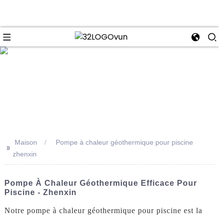
se
Maison
Pompe à chaleur géothermique pour piscine
>>
zhenxin
Pompe À Chaleur Géothermique Efficace Pour
Piscine - Zhenxin
Notre pompe à chaleur géothermique pour piscine est la