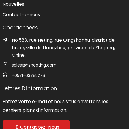
Nouvelles
Contactez-nous
Coordonnées
No.583, rue Heting, rue Qingshanhu, district de
Lin'an, ville de Hangzhou, province du Zhejiang,
Chine.
sales@hzheating.com
+0571-63785278
Lettres D'information
Entrez votre e-mail et nous vous enverrons les
derniers plans d'information.
Contactez-Nous