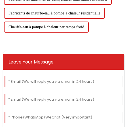
Fabricants de chauffe-eau à pompe à chaleur résidentielle
Chauffe-eau à pompe à chaleur par temps froid
Leave Your Message