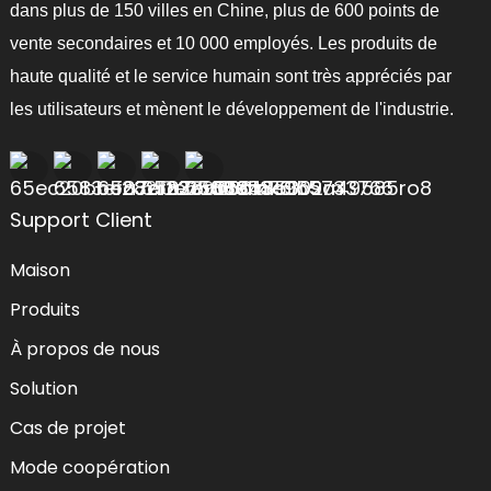
dans plus de 150 villes en Chine, plus de 600 points de
vente secondaires et 10 000 employés. Les produits de
haute qualité et le service humain sont très appréciés par
les utilisateurs et mènent le développement de l'industrie.
Support Client
Maison
Produits
À propos de nous
Solution
Cas de projet
Mode coopération