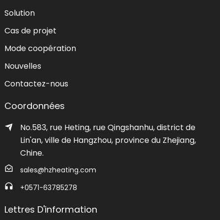
Solution
Cas de projet
Mode coopération
Nouvelles
Contactez-nous
Coordonnées
No.583, rue Heting, rue Qingshanhu, district de
Lin'an, ville de Hangzhou, province du Zhejiang,
Chine.
sales@hzheating.com
+0571-63785278
Lettres D'information