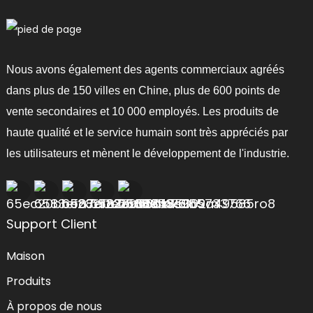
Nous avons également des agents commerciaux agréés
dans plus de 150 villes en Chine, plus de 600 points de
vente secondaires et 10 000 employés. Les produits de
haute qualité et le service humain sont très appréciés par
les utilisateurs et mènent le développement de l'industrie.
Support Client
Maison
Produits
À propos de nous