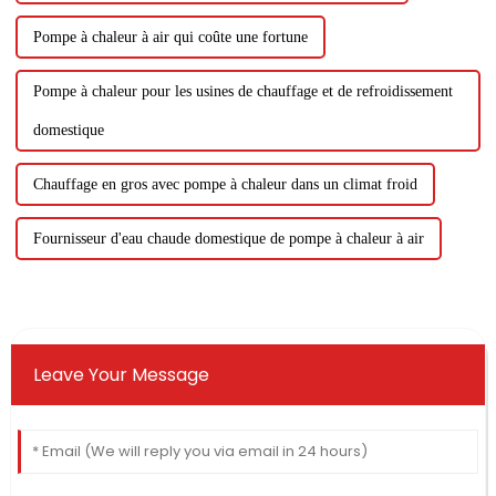
Pompe à chaleur à air qui coûte une fortune
Pompe à chaleur pour les usines de chauffage et de refroidissement
domestique
Chauffage en gros avec pompe à chaleur dans un climat froid
Fournisseur d'eau chaude domestique de pompe à chaleur à air
Leave Your Message