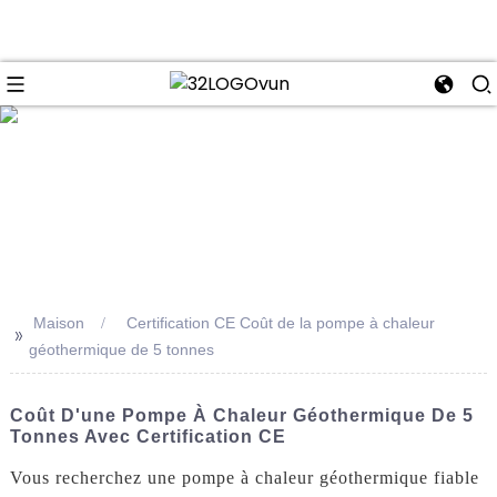
se
Maison
Certification CE Coût de la pompe à chaleur
>>
géothermique de 5 tonnes
Coût D'une Pompe À Chaleur Géothermique De 5
Tonnes Avec Certification CE
Vous recherchez une pompe à chaleur géothermique fiable