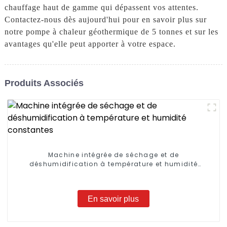
chauffage haut de gamme qui dépassent vos attentes.
Contactez-nous dès aujourd'hui pour en savoir plus sur
notre pompe à chaleur géothermique de 5 tonnes et sur les
avantages qu'elle peut apporter à votre espace.
Produits Associés
Machine intégrée de séchage et de
déshumidification à température et humidité
constantes
En savoir plus