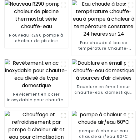
Nouveau R290 pompe à
chaleur de piscine
Eau chaude à basse
thermostat série
température Chauffe-
chauffe-eau
eau à pompe à chaleur à
température constante
24 heures sur 24
Doublure en émail pour
chauffe-eau domestique
Revêtement en acier
à sources d'air divisées
inoxydable pour chauffe-
eau divisé de type
domestique
pompe à chaleur eau
chaude air/eau 60°C