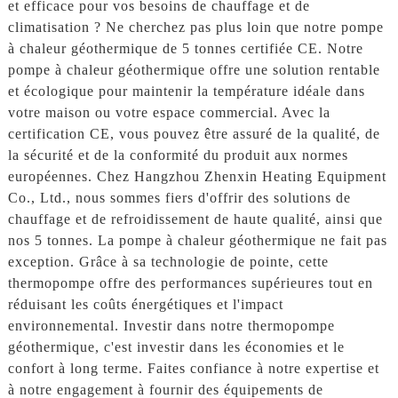
et efficace pour vos besoins de chauffage et de
climatisation ? Ne cherchez pas plus loin que notre pompe
à chaleur géothermique de 5 tonnes certifiée CE. Notre
pompe à chaleur géothermique offre une solution rentable
et écologique pour maintenir la température idéale dans
votre maison ou votre espace commercial. Avec la
certification CE, vous pouvez être assuré de la qualité, de
la sécurité et de la conformité du produit aux normes
européennes. Chez Hangzhou Zhenxin Heating Equipment
Co., Ltd., nous sommes fiers d'offrir des solutions de
chauffage et de refroidissement de haute qualité, ainsi que
nos 5 tonnes. La pompe à chaleur géothermique ne fait pas
exception. Grâce à sa technologie de pointe, cette
thermopompe offre des performances supérieures tout en
réduisant les coûts énergétiques et l'impact
environnemental. Investir dans notre thermopompe
géothermique, c'est investir dans les économies et le
confort à long terme. Faites confiance à notre expertise et
à notre engagement à fournir des équipements de